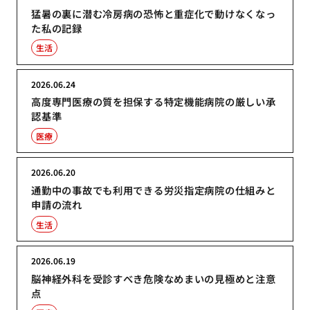
猛暑の裏に潜む冷房病の恐怖と重症化で動けなくなっ
た私の記録
生活
2026.06.24
高度専門医療の質を担保する特定機能病院の厳しい承
認基準
医療
2026.06.20
通勤中の事故でも利用できる労災指定病院の仕組みと
申請の流れ
生活
2026.06.19
脳神経外科を受診すべき危険なめまいの見極めと注意
点