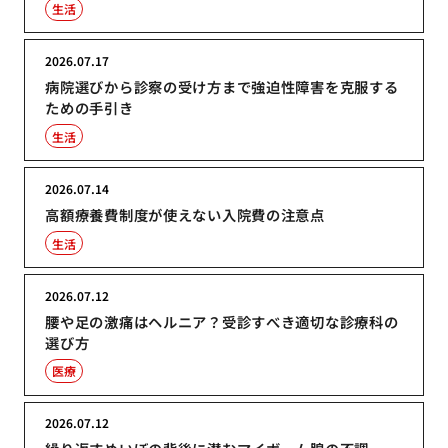
生活
2026.07.17
病院選びから診察の受け方まで強迫性障害を克服する
ための手引き
生活
2026.07.14
高額療養費制度が使えない入院費の注意点
生活
2026.07.12
腰や足の激痛はヘルニア？受診すべき適切な診療科の
選び方
医療
2026.07.12