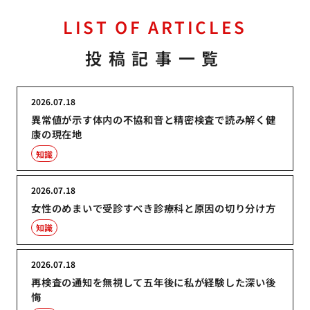
LIST OF ARTICLES
投稿記事一覧
2026.07.18
異常値が示す体内の不協和音と精密検査で読み解く健
康の現在地
知識
2026.07.18
女性のめまいで受診すべき診療科と原因の切り分け方
知識
2026.07.18
再検査の通知を無視して五年後に私が経験した深い後
悔