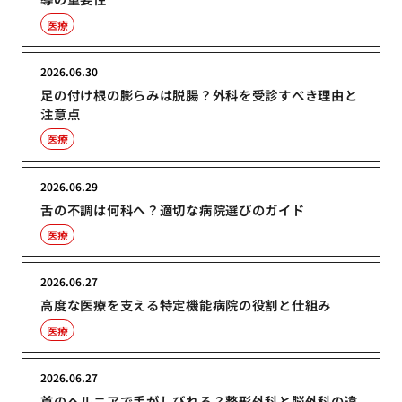
医療
2026.06.30
足の付け根の膨らみは脱腸？外科を受診すべき理由と
注意点
医療
2026.06.29
舌の不調は何科へ？適切な病院選びのガイド
医療
2026.06.27
高度な医療を支える特定機能病院の役割と仕組み
医療
2026.06.27
首のヘルニアで手がしびれる？整形外科と脳外科の違