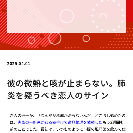
2025.04.01
彼の微熱と咳が止まらない。肺
炎を疑うべき恋人のサイン
恋人の健一が、「なんだか風邪が治らないんだ」とこぼし始めたの
は、
実家の一軒家がある幸手市で遺品整理を依頼した
もう3週間も
前のことでした。最初は、いつものように市販の風邪薬を飲んで仕