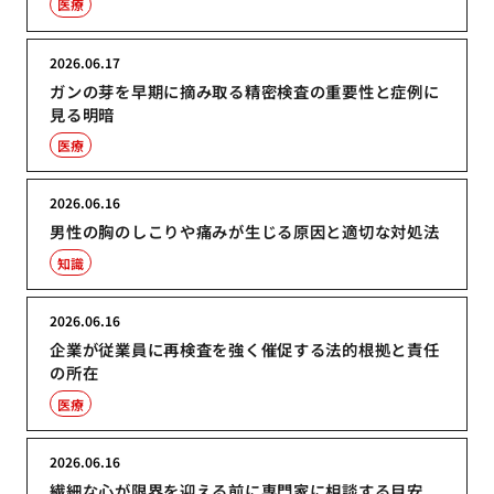
医療
2026.06.17
ガンの芽を早期に摘み取る精密検査の重要性と症例に
見る明暗
医療
2026.06.16
男性の胸のしこりや痛みが生じる原因と適切な対処法
知識
2026.06.16
企業が従業員に再検査を強く催促する法的根拠と責任
の所在
医療
2026.06.16
繊細な心が限界を迎える前に専門家に相談する目安