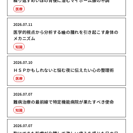
繰り返すめいぼの背後に潜むマイボーム腺の不調
医療
2026.07.11
医学的視点から分析する瞼の腫れを引き起こす身体の
メカニズム
知識
2026.07.10
ＨＳＰかもしれないと悩む夜に伝えたい心の整理術
医療
2026.07.07
難病治療の最前線で特定機能病院が果たすべき使命
知識
2026.07.07