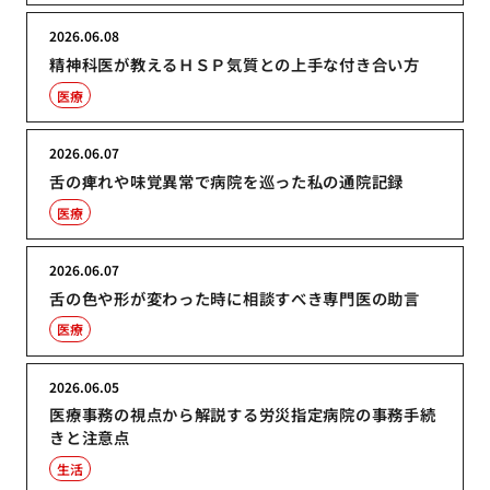
2026.06.08
精神科医が教えるＨＳＰ気質との上手な付き合い方
医療
2026.06.07
舌の痺れや味覚異常で病院を巡った私の通院記録
医療
2026.06.07
舌の色や形が変わった時に相談すべき専門医の助言
医療
2026.06.05
医療事務の視点から解説する労災指定病院の事務手続
きと注意点
生活