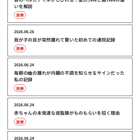
いを解説
医療
2026.06.26
我が子の目が突然腫れて驚いた初めての通院記録
医療
2026.06.24
毎朝の瞼の腫れが内臓の不調を知らせるサインだった
私の記録
医療
2026.06.24
赤ちゃんの未発達な皮脂腺がものもらいを招く理由
医療
2026.06.24