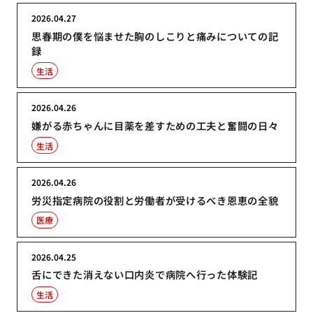
2026.04.27
思春期の僕を悩ませた胸のしこりと痛みについての記
録
生活
2026.04.26
嫌がる赤ちゃんに目薬を差すための工夫と奮闘の日々
生活
2026.04.26
労災指定病院の役割と労働者が受けるべき恩恵の全貌
医療
2026.04.25
舌にできた消えない口内炎で病院へ行った体験記
生活