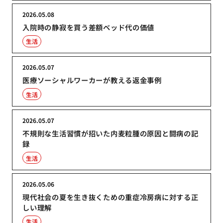
2026.05.08
入院時の静寂を買う差額ベッド代の価値
生活
2026.05.07
医療ソーシャルワーカーが教える返金事例
生活
2026.05.07
不規則な生活習慣が招いた内麦粒腫の原因と闘病の記
録
生活
2026.05.06
現代社会の夏を生き抜くための重症冷房病に対する正
しい理解
生活