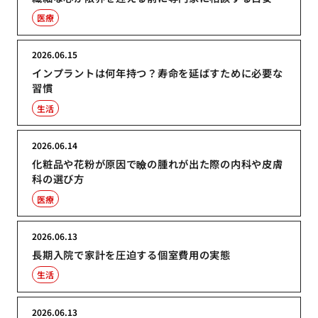
医療
2026.06.15
インプラントは何年持つ？寿命を延ばすために必要な
習慣
生活
2026.06.14
化粧品や花粉が原因で瞼の腫れが出た際の内科や皮膚
科の選び方
医療
2026.06.13
長期入院で家計を圧迫する個室費用の実態
生活
2026.06.13