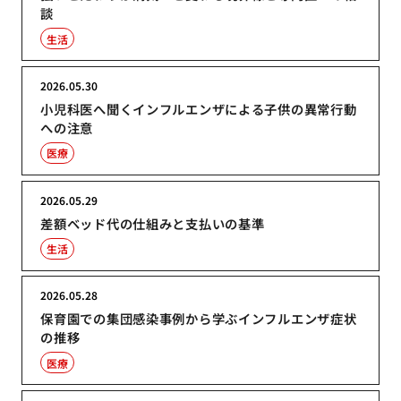
談
生活
2026.05.30
小児科医へ聞くインフルエンザによる子供の異常行動
への注意
医療
2026.05.29
差額ベッド代の仕組みと支払いの基準
生活
2026.05.28
保育園での集団感染事例から学ぶインフルエンザ症状
の推移
医療