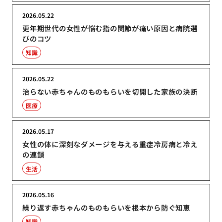
2026.05.22
更年期世代の女性が悩む指の関節が痛い原因と病院選
びのコツ
知識
2026.05.22
治らない赤ちゃんのものもらいを切開した家族の決断
医療
2026.05.17
女性の体に深刻なダメージを与える重症冷房病と冷え
の連鎖
生活
2026.05.16
繰り返す赤ちゃんのものもらいを根本から防ぐ知恵
知識