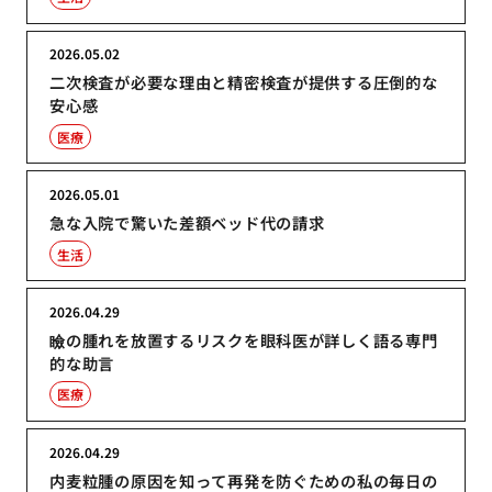
2026.05.02
二次検査が必要な理由と精密検査が提供する圧倒的な
安心感
医療
2026.05.01
急な入院で驚いた差額ベッド代の請求
生活
2026.04.29
瞼の腫れを放置するリスクを眼科医が詳しく語る専門
的な助言
医療
2026.04.29
内麦粒腫の原因を知って再発を防ぐための私の毎日の