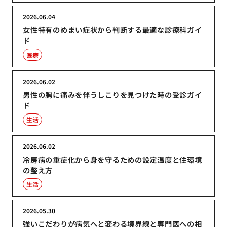
2026.06.04
女性特有のめまい症状から判断する最適な診療科ガイ
ド
医療
2026.06.02
男性の胸に痛みを伴うしこりを見つけた時の受診ガイ
ド
生活
2026.06.02
冷房病の重症化から身を守るための設定温度と住環境
の整え方
生活
2026.05.30
強いこだわりが病気へと変わる境界線と専門医への相