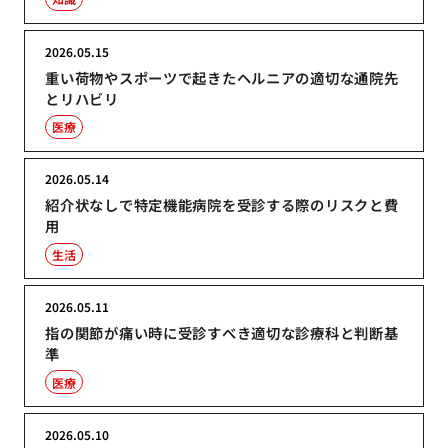
2026.05.15
重い荷物やスポーツで起きたヘルニアの適切な通院先
とリハビリ
医療
2026.05.14
紹介状なしで特定機能病院を受診する際のリスクと費
用
生活
2026.05.11
指の関節が痛い時に受診すべき適切な診療科と判断基
準
医療
2026.05.10