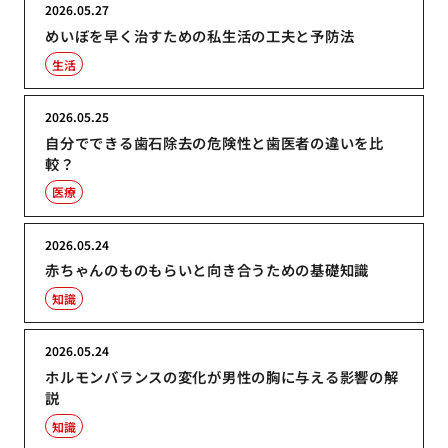
2026.05.27
めいぼを早く治すための私生活の工夫と予防法
生活
2026.05.25
自分でできる歯石除去の危険性と歯医者の違いを比
較？
医療
2026.05.24
赤ちゃんのものもらいと向き合うための基礎知識
知識
2026.05.24
ホルモンバランスの変化が男性の胸に与える影響の解
説
知識