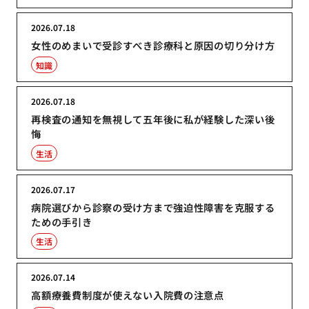
2026.07.18
女性のめまいで受診すべき診療科と原因の切り分け方
知識
2026.07.18
再検査の通知を無視して五年後に私が経験した深い後
悔
生活
2026.07.17
病院選びから診察の受け方まで強迫性障害を克服する
ための手引き
生活
2026.07.14
高額療養費制度が使えない入院費の注意点