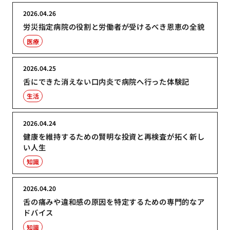
2026.04.26
労災指定病院の役割と労働者が受けるべき恩恵の全貌
医療
2026.04.25
舌にできた消えない口内炎で病院へ行った体験記
生活
2026.04.24
健康を維持するための賢明な投資と再検査が拓く新し
い人生
知識
2026.04.20
舌の痛みや違和感の原因を特定するための専門的なア
ドバイス
知識