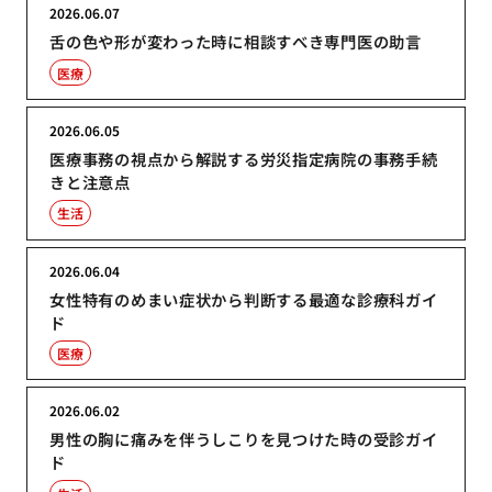
2026.06.07
舌の色や形が変わった時に相談すべき専門医の助言
医療
2026.06.05
医療事務の視点から解説する労災指定病院の事務手続
きと注意点
生活
2026.06.04
女性特有のめまい症状から判断する最適な診療科ガイ
ド
医療
2026.06.02
男性の胸に痛みを伴うしこりを見つけた時の受診ガイ
ド