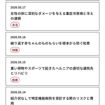
2026.05.17
女性の体に深刻なダメージを与える重症冷房病と冷え
の連鎖
生活
2026.05.16
繰り返す赤ちゃんのものもらいを根本から防ぐ知恵
知識
2026.05.15
重い荷物やスポーツで起きたヘルニアの適切な通院先
とリハビリ
医療
2026.05.14
紹介状なしで特定機能病院を受診する際のリスクと費
用