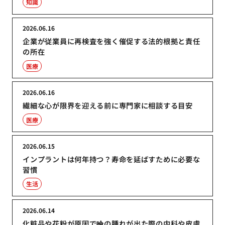
知識
2026.06.16
企業が従業員に再検査を強く催促する法的根拠と責任
の所在
医療
2026.06.16
繊細な心が限界を迎える前に専門家に相談する目安
医療
2026.06.15
インプラントは何年持つ？寿命を延ばすために必要な
習慣
生活
2026.06.14
化粧品や花粉が原因で瞼の腫れが出た際の内科や皮膚