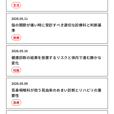
生活
2026.05.11
指の関節が痛い時に受診すべき適切な診療科と判断基
準
医療
2026.05.10
健康診断の結果を放置するリスクと体内で進む静かな
変化
知識
2026.05.09
耳鼻咽喉科が担う耳由来のめまい診断とリハビリの重
要性
医療