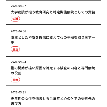
2026.04.07
大学病院が担う教育研究と特定機能病院としての責務
知識
2026.04.06
漠然とした不安を確信に変えて心の平穏を取り戻す一
歩
生活
2026.04.03
指の関節が痛い原因を特定する検査の内容と専門病院
の役割
医療
2026.03.31
更年期の女性を悩ませる舌痛症と心のケアの受診先の
選び方