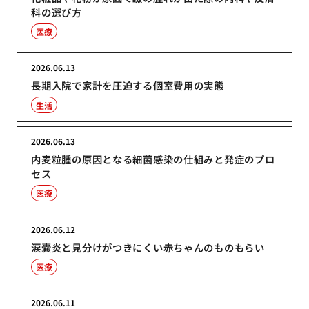
科の選び方
医療
2026.06.13
長期入院で家計を圧迫する個室費用の実態
生活
2026.06.13
内麦粒腫の原因となる細菌感染の仕組みと発症のプロ
セス
医療
2026.06.12
涙嚢炎と見分けがつきにくい赤ちゃんのものもらい
医療
2026.06.11