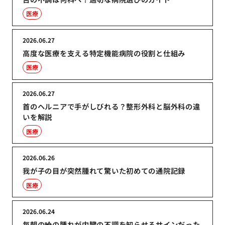
医療
2026.06.27
高度な医療を支える特定機能病院の役割と仕組み
医療
2026.06.27
首のヘルニアで手がしびれる？整形外科と脳外科の違
いを解説
医療
2026.06.26
我が子の目が突然腫れて驚いた初めての通院記録
医療
2026.06.24
毎朝の瞼の腫れが内臓の不調を知らせるサインだった