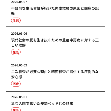
2026.05.07
不規則な生活習慣が招いた内麦粒腫の原因と闘病の記
録
生活
2026.05.06
現代社会の夏を生き抜くための重症冷房病に対する正
しい理解
生活
2026.05.02
二次検査が必要な理由と精密検査が提供する圧倒的な
安心感
医療
2026.05.01
急な入院で驚いた差額ベッド代の請求
生活