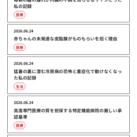
私の記録
医療
2026.06.24
赤ちゃんの未発達な皮脂腺がものもらいを招く理由
医療
2026.06.24
猛暑の裏に潜む冷房病の恐怖と重症化で動けなくなっ
た私の記録
生活
2026.06.24
高度専門医療の質を担保する特定機能病院の厳しい承
認基準
医療