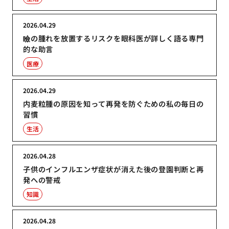
2026.04.29
瞼の腫れを放置するリスクを眼科医が詳しく語る専門
的な助言
医療
2026.04.29
内麦粒腫の原因を知って再発を防ぐための私の毎日の
習慣
生活
2026.04.28
子供のインフルエンザ症状が消えた後の登園判断と再
発への警戒
知識
2026.04.28