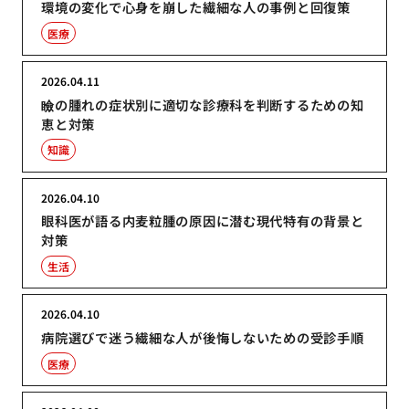
環境の変化で心身を崩した繊細な人の事例と回復策
医療
2026.04.11
瞼の腫れの症状別に適切な診療科を判断するための知
恵と対策
知識
2026.04.10
眼科医が語る内麦粒腫の原因に潜む現代特有の背景と
対策
生活
2026.04.10
病院選びで迷う繊細な人が後悔しないための受診手順
医療