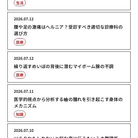
生活
2026.07.12
腰や足の激痛はヘルニア？受診すべき適切な診療科の
選び方
医療
2026.07.12
繰り返すめいぼの背後に潜むマイボーム腺の不調
医療
2026.07.11
医学的視点から分析する瞼の腫れを引き起こす身体の
メカニズム
知識
2026.07.10