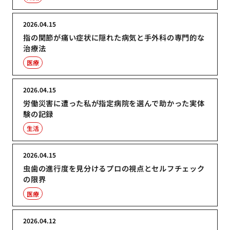
2026.04.15
指の関節が痛い症状に隠れた病気と手外科の専門的な
治療法
医療
2026.04.15
労働災害に遭った私が指定病院を選んで助かった実体
験の記録
生活
2026.04.15
虫歯の進行度を見分けるプロの視点とセルフチェック
の限界
医療
2026.04.12