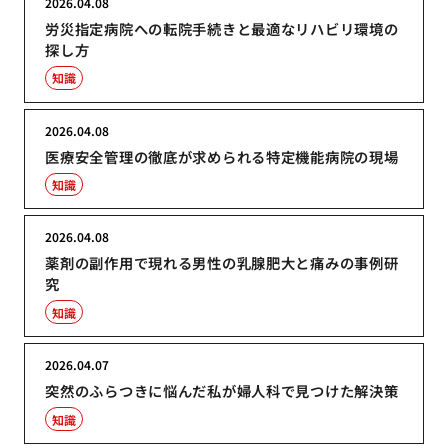
2026.04.08
労災指定病院への転院手続きと最適なリハビリ環境の
探し方
知識
2026.04.08
医療安全管理の徹底が求められる特定機能病院の現場
知識
2026.04.08
薬剤の副作用で現れる男性の乳腺肥大と痛みの事例研
究
知識
2026.04.07
突然のふらつきに悩んだ私が婦人科で見つけた解決策
知識