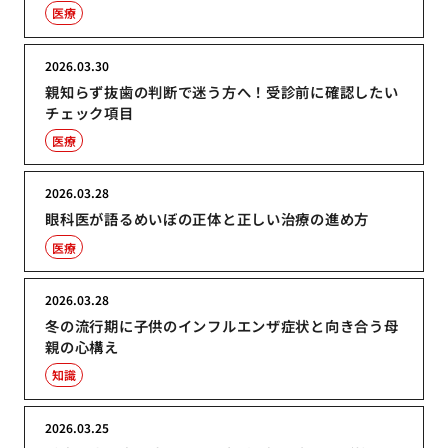
医療
2026.03.30
親知らず抜歯の判断で迷う方へ！受診前に確認したい
チェック項目
医療
2026.03.28
眼科医が語るめいぼの正体と正しい治療の進め方
医療
2026.03.28
冬の流行期に子供のインフルエンザ症状と向き合う母
親の心構え
知識
2026.03.25