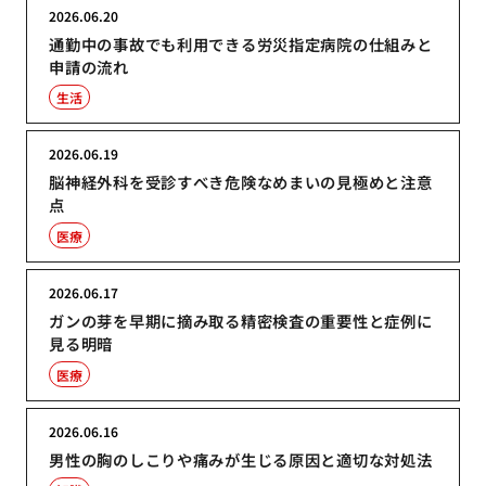
2026.06.20
通勤中の事故でも利用できる労災指定病院の仕組みと
申請の流れ
生活
2026.06.19
脳神経外科を受診すべき危険なめまいの見極めと注意
点
医療
2026.06.17
ガンの芽を早期に摘み取る精密検査の重要性と症例に
見る明暗
医療
2026.06.16
男性の胸のしこりや痛みが生じる原因と適切な対処法