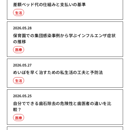
差額ベッド代の仕組みと支払いの基準
生活
2026.05.28
保育園での集団感染事例から学ぶインフルエンザ症状
の推移
医療
2026.05.27
めいぼを早く治すための私生活の工夫と予防法
生活
2026.05.25
自分でできる歯石除去の危険性と歯医者の違いを比
較？
医療