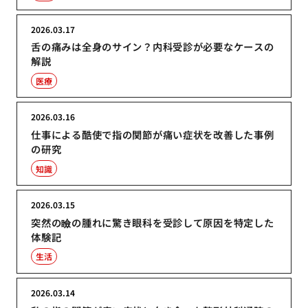
2026.03.17
舌の痛みは全身のサイン？内科受診が必要なケースの
解説
医療
2026.03.16
仕事による酷使で指の関節が痛い症状を改善した事例
の研究
知識
2026.03.15
突然の瞼の腫れに驚き眼科を受診して原因を特定した
体験記
生活
2026.03.14