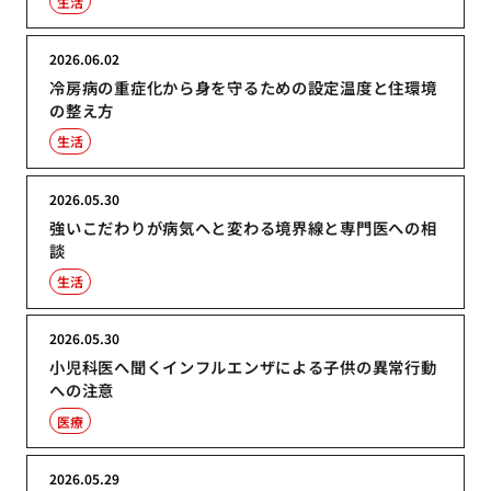
生活
2026.06.02
冷房病の重症化から身を守るための設定温度と住環境
の整え方
生活
2026.05.30
強いこだわりが病気へと変わる境界線と専門医への相
談
生活
2026.05.30
小児科医へ聞くインフルエンザによる子供の異常行動
への注意
医療
2026.05.29