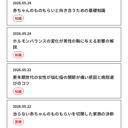
2026.05.24
赤ちゃんのものもらいと向き合うための基礎知識
知識
2026.05.24
ホルモンバランスの変化が男性の胸に与える影響の解
説
知識
2026.05.22
更年期世代の女性が悩む指の関節が痛い原因と病院選
びのコツ
知識
2026.05.22
治らない赤ちゃんのものもらいを切開した家族の決断
医療