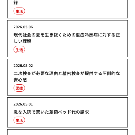
録
生活
2026.05.06
現代社会の夏を生き抜くための重症冷房病に対する正
しい理解
生活
2026.05.02
二次検査が必要な理由と精密検査が提供する圧倒的な
安心感
医療
2026.05.01
急な入院で驚いた差額ベッド代の請求
生活