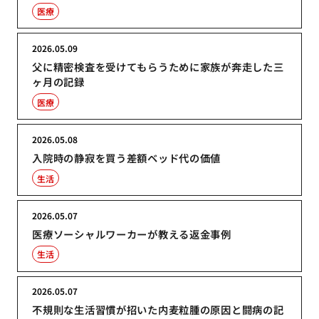
医療
2026.05.09
父に精密検査を受けてもらうために家族が奔走した三
ヶ月の記録
医療
2026.05.08
入院時の静寂を買う差額ベッド代の価値
生活
2026.05.07
医療ソーシャルワーカーが教える返金事例
生活
2026.05.07
不規則な生活習慣が招いた内麦粒腫の原因と闘病の記