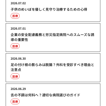
2026.07.02
子供のめいぼを優しく見守り治療するための心得
医療
2026.07.01
企業の安全配慮義務と労災指定病院へのスムーズな誘
導の重要性
医療
2026.06.30
足の付け根の膨らみは脱腸？外科を受診すべき理由と
注意点
医療
2026.06.29
舌の不調は何科へ？適切な病院選びのガイド
医療