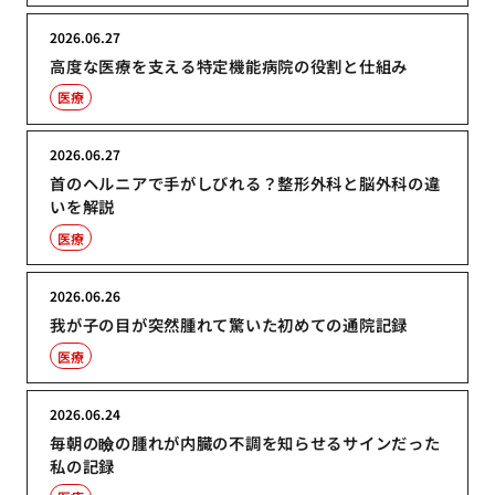
2026.06.27
高度な医療を支える特定機能病院の役割と仕組み
医療
2026.06.27
首のヘルニアで手がしびれる？整形外科と脳外科の違
いを解説
医療
2026.06.26
我が子の目が突然腫れて驚いた初めての通院記録
医療
2026.06.24
毎朝の瞼の腫れが内臓の不調を知らせるサインだった
私の記録