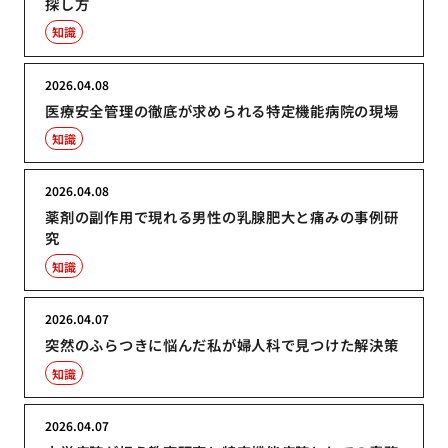
探し方
知識
2026.04.08
医療安全管理の徹底が求められる特定機能病院の現場
知識
2026.04.08
薬剤の副作用で現れる男性の乳腺肥大と痛みの事例研
究
知識
2026.04.07
突然のふらつきに悩んだ私が婦人科で見つけた解決策
知識
2026.04.07