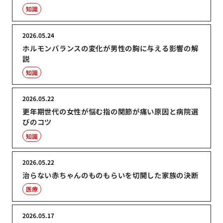
知識
2026.05.24
ホルモンバランスの変化が男性の胸に与える影響の解
説
知識
2026.05.22
更年期世代の女性が悩む指の関節が痛い原因と病院選
びのコツ
知識
2026.05.22
治らない赤ちゃんのものもらいを切開した家族の決断
医療
2026.05.17