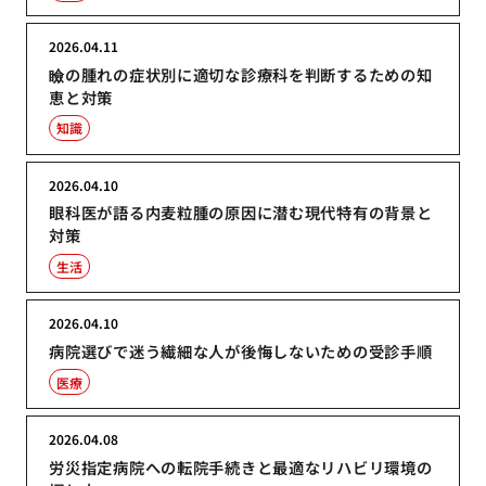
2026.04.11
瞼の腫れの症状別に適切な診療科を判断するための知
恵と対策
知識
2026.04.10
眼科医が語る内麦粒腫の原因に潜む現代特有の背景と
対策
生活
2026.04.10
病院選びで迷う繊細な人が後悔しないための受診手順
医療
2026.04.08
労災指定病院への転院手続きと最適なリハビリ環境の