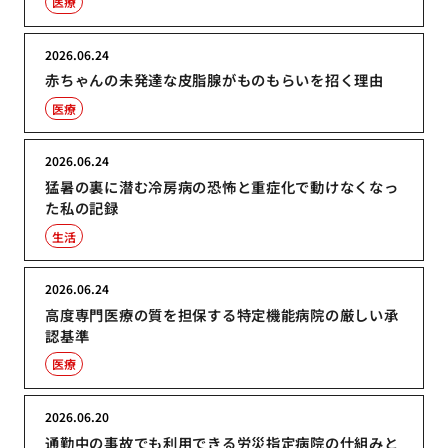
医療
2026.06.24
赤ちゃんの未発達な皮脂腺がものもらいを招く理由
医療
2026.06.24
猛暑の裏に潜む冷房病の恐怖と重症化で動けなくなっ
た私の記録
生活
2026.06.24
高度専門医療の質を担保する特定機能病院の厳しい承
認基準
医療
2026.06.20
通勤中の事故でも利用できる労災指定病院の仕組みと