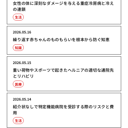
女性の体に深刻なダメージを与える重症冷房病と冷え
の連鎖
生活
2026.05.16
繰り返す赤ちゃんのものもらいを根本から防ぐ知恵
知識
2026.05.15
重い荷物やスポーツで起きたヘルニアの適切な通院先
とリハビリ
医療
2026.05.14
紹介状なしで特定機能病院を受診する際のリスクと費
用
生活