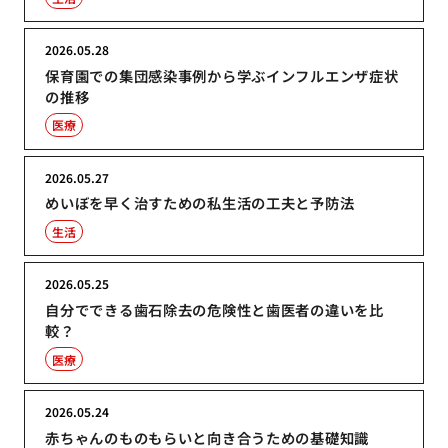
2026.05.28
保育園での集団感染事例から学ぶインフルエンザ症状
の推移
医療
2026.05.27
めいぼを早く治すための私生活の工夫と予防法
生活
2026.05.25
自分でできる歯石除去の危険性と歯医者の違いを比
較？
医療
2026.05.24
赤ちゃんのものもらいと向き合うための基礎知識