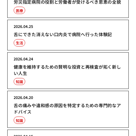
労災指定病院の役割と労働者が受けるべき恩恵の全貌
医療
2026.04.25
舌にできた消えない口内炎で病院へ行った体験記
生活
2026.04.24
健康を維持するための賢明な投資と再検査が拓く新し
い人生
知識
2026.04.20
舌の痛みや違和感の原因を特定するための専門的なア
ドバイス
知識