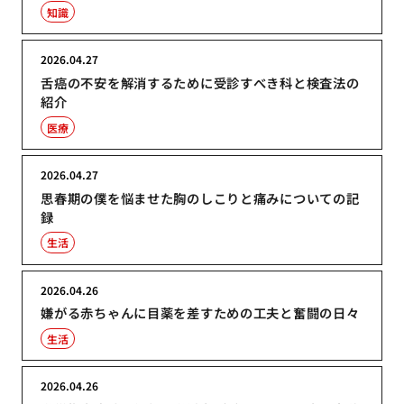
知識
2026.04.27
舌癌の不安を解消するために受診すべき科と検査法の
紹介
医療
2026.04.27
思春期の僕を悩ませた胸のしこりと痛みについての記
録
生活
2026.04.26
嫌がる赤ちゃんに目薬を差すための工夫と奮闘の日々
生活
2026.04.26