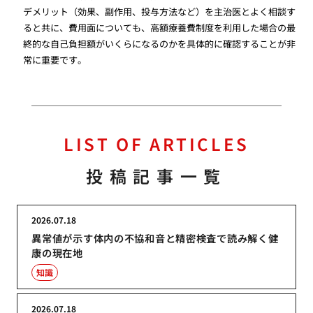
デメリット（効果、副作用、投与方法など）を主治医とよく相談す
ると共に、費用面についても、高額療養費制度を利用した場合の最
終的な自己負担額がいくらになるのかを具体的に確認することが非
常に重要です。
LIST OF ARTICLES
投稿記事一覧
2026.07.18
異常値が示す体内の不協和音と精密検査で読み解く健
康の現在地
知識
2026.07.18