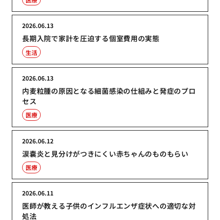
2026.06.13
長期入院で家計を圧迫する個室費用の実態
生活
2026.06.13
内麦粒腫の原因となる細菌感染の仕組みと発症のプロ
セス
医療
2026.06.12
涙嚢炎と見分けがつきにくい赤ちゃんのものもらい
医療
2026.06.11
医師が教える子供のインフルエンザ症状への適切な対
処法