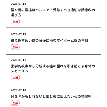
2026.07.12
腰や足の激痛はヘルニア？受診すべき適切な診療科の
選び方
医療
2026.07.12
繰り返すめいぼの背後に潜むマイボーム腺の不調
医療
2026.07.11
医学的視点から分析する瞼の腫れを引き起こす身体の
メカニズム
知識
2026.07.10
ＨＳＰかもしれないと悩む夜に伝えたい心の整理術
医療