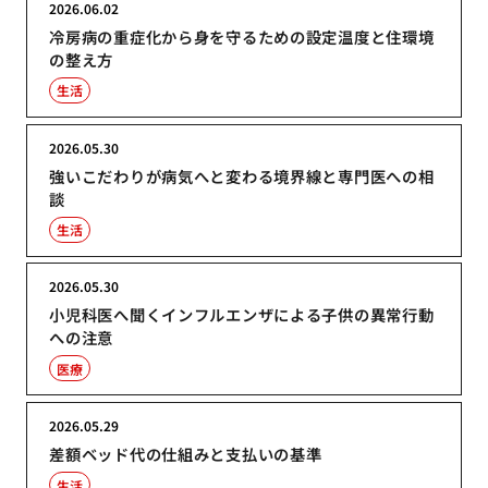
2026.06.02
冷房病の重症化から身を守るための設定温度と住環境
の整え方
生活
2026.05.30
強いこだわりが病気へと変わる境界線と専門医への相
談
生活
2026.05.30
小児科医へ聞くインフルエンザによる子供の異常行動
への注意
医療
2026.05.29
差額ベッド代の仕組みと支払いの基準
生活