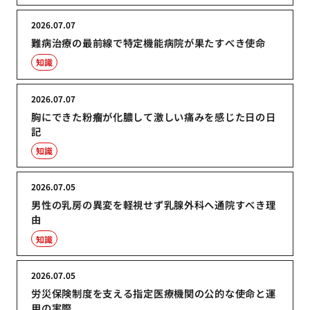
2026.07.07
難病治療の最前線で特定機能病院が果たすべき使命
知識
2026.07.07
胸にできた粉瘤が化膿して激しい痛みを感じた日の日
記
知識
2026.07.05
男性の乳房の異変を軽視せず乳腺外科へ通院すべき理
由
知識
2026.07.05
労災保険制度を支える指定医療機関の公的な使命と運
用の実際