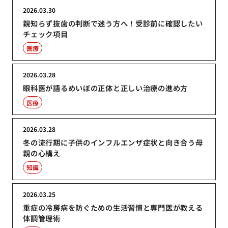
2026.03.30
親知らず抜歯の判断で迷う方へ！受診前に確認したい
チェック項目
医療
2026.03.28
眼科医が語るめいぼの正体と正しい治療の進め方
医療
2026.03.28
冬の流行期に子供のインフルエンザ症状と向き合う母
親の心構え
知識
2026.03.25
重症の冷房病を防ぐための生活習慣と専門医が教える
体調管理術