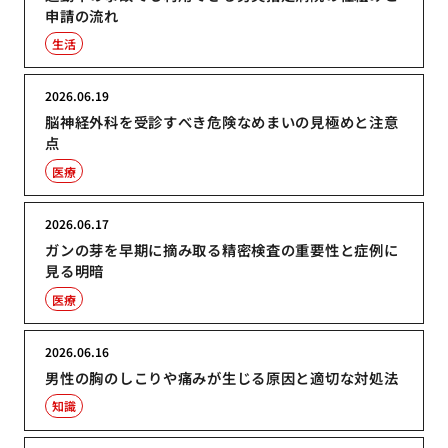
申請の流れ
生活
2026.06.19
脳神経外科を受診すべき危険なめまいの見極めと注意
点
医療
2026.06.17
ガンの芽を早期に摘み取る精密検査の重要性と症例に
見る明暗
医療
2026.06.16
男性の胸のしこりや痛みが生じる原因と適切な対処法
知識