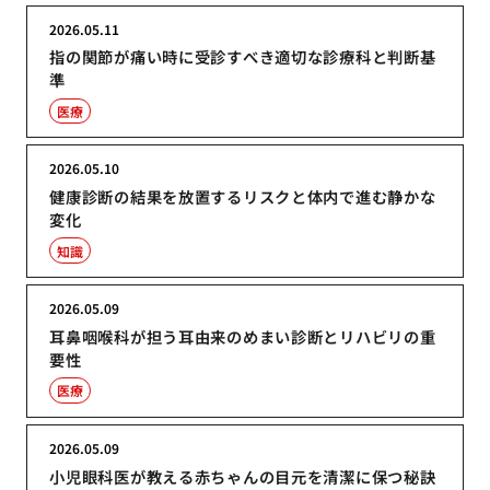
2026.05.11
指の関節が痛い時に受診すべき適切な診療科と判断基
準
医療
2026.05.10
健康診断の結果を放置するリスクと体内で進む静かな
変化
知識
2026.05.09
耳鼻咽喉科が担う耳由来のめまい診断とリハビリの重
要性
医療
2026.05.09
小児眼科医が教える赤ちゃんの目元を清潔に保つ秘訣