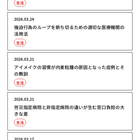
生活
2026.03.24
強迫行為のループを断ち切るための適切な医療機関の
活用法
生活
2026.03.21
アイメイクの習慣が内麦粒腫の原因となった症例とそ
の教訓
生活
2026.03.21
労災指定病院と非指定病院の違いが生む窓口負担の大
きな差
生活
2026.03.17