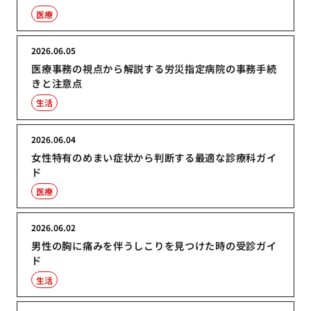
医療
2026.06.05
医療事務の視点から解説する労災指定病院の事務手続
きと注意点
生活
2026.06.04
女性特有のめまい症状から判断する最適な診療科ガイ
ド
医療
2026.06.02
男性の胸に痛みを伴うしこりを見つけた時の受診ガイ
ド
生活