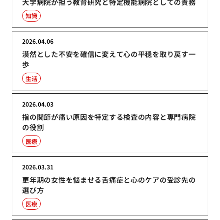
大学病院が担う教育研究と特定機能病院としての責務
知識
2026.04.06
漠然とした不安を確信に変えて心の平穏を取り戻す一
歩
生活
2026.04.03
指の関節が痛い原因を特定する検査の内容と専門病院
の役割
医療
2026.03.31
更年期の女性を悩ませる舌痛症と心のケアの受診先の
選び方
医療