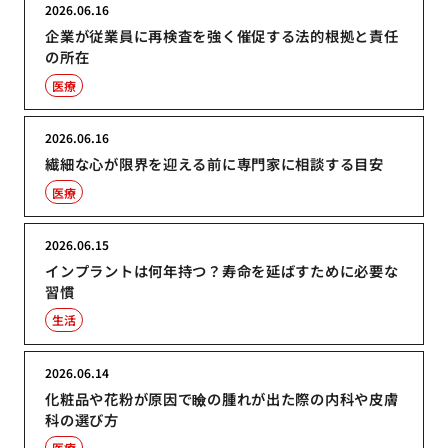
2026.06.16
企業が従業員に再検査を強く催促する法的根拠と責任
の所在
医療
2026.06.16
繊細な心が限界を迎える前に専門家に相談する目安
医療
2026.06.15
インプラントは何年持つ？寿命を延ばすために必要な
習慣
生活
2026.06.14
化粧品や花粉が原因で瞼の腫れが出た際の内科や皮膚
科の選び方
医療