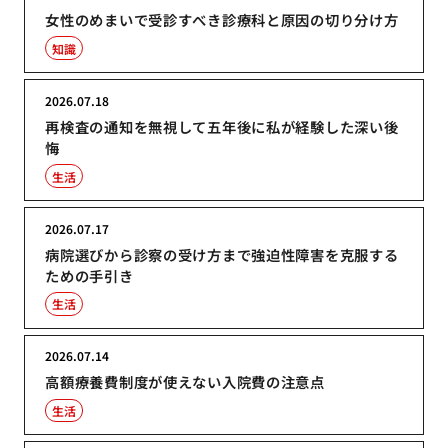
女性のめまいで受診すべき診療科と原因の切り分け方
知識
2026.07.18
再検査の通知を無視して五年後に私が経験した深い後
悔
生活
2026.07.17
病院選びから診察の受け方まで強迫性障害を克服する
ための手引き
生活
2026.07.14
高額療養費制度が使えない入院費の注意点
生活