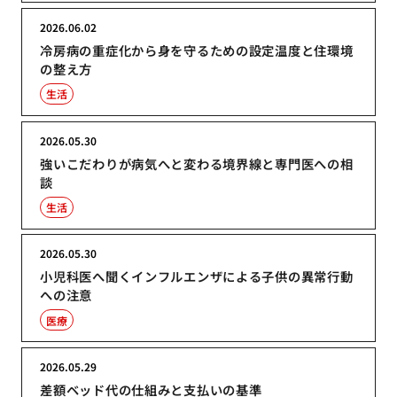
2026.06.02
冷房病の重症化から身を守るための設定温度と住環境
の整え方
生活
2026.05.30
強いこだわりが病気へと変わる境界線と専門医への相
談
生活
2026.05.30
小児科医へ聞くインフルエンザによる子供の異常行動
への注意
医療
2026.05.29
差額ベッド代の仕組みと支払いの基準