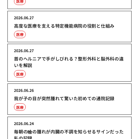
医療
2026.06.27
高度な医療を支える特定機能病院の役割と仕組み
医療
2026.06.27
首のヘルニアで手がしびれる？整形外科と脳外科の違
いを解説
医療
2026.06.26
我が子の目が突然腫れて驚いた初めての通院記録
医療
2026.06.24
毎朝の瞼の腫れが内臓の不調を知らせるサインだった
私の記録