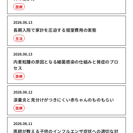
医療
2026.06.13
長期入院で家計を圧迫する個室費用の実態
生活
2026.06.13
内麦粒腫の原因となる細菌感染の仕組みと発症のプロ
セス
医療
2026.06.12
涙嚢炎と見分けがつきにくい赤ちゃんのものもらい
医療
2026.06.11
医師が教える子供のインフルエンザ症状への適切な対