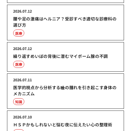
2026.07.12
腰や足の激痛はヘルニア？受診すべき適切な診療科の
選び方
医療
2026.07.12
繰り返すめいぼの背後に潜むマイボーム腺の不調
医療
2026.07.11
医学的視点から分析する瞼の腫れを引き起こす身体の
メカニズム
知識
2026.07.10
ＨＳＰかもしれないと悩む夜に伝えたい心の整理術