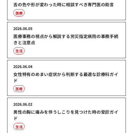
舌の色や形が変わった時に相談すべき専門医の助言
医療
2026.06.05
医療事務の視点から解説する労災指定病院の事務手続
きと注意点
生活
2026.06.04
女性特有のめまい症状から判断する最適な診療科ガイ
ド
医療
2026.06.02
男性の胸に痛みを伴うしこりを見つけた時の受診ガイ
ド
生活