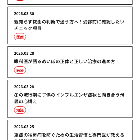
2026.03.30
親知らず抜歯の判断で迷う方へ！受診前に確認したい
チェック項目
医療
2026.03.28
眼科医が語るめいぼの正体と正しい治療の進め方
医療
2026.03.28
冬の流行期に子供のインフルエンザ症状と向き合う母
親の心構え
知識
2026.03.25
重症の冷房病を防ぐための生活習慣と専門医が教える