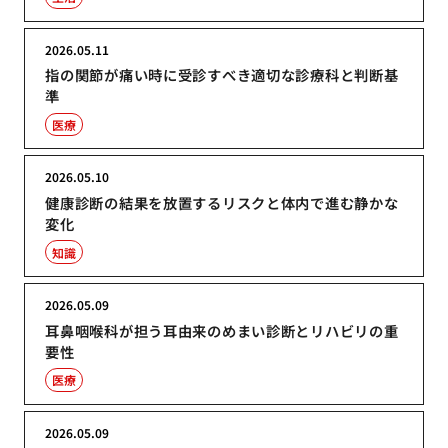
2026.05.11
指の関節が痛い時に受診すべき適切な診療科と判断基
準
医療
2026.05.10
健康診断の結果を放置するリスクと体内で進む静かな
変化
知識
2026.05.09
耳鼻咽喉科が担う耳由来のめまい診断とリハビリの重
要性
医療
2026.05.09