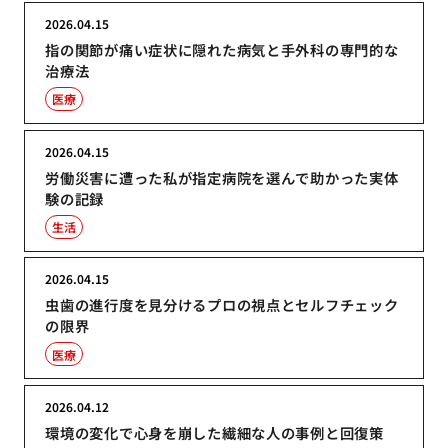
2026.04.15
指の関節が痛い症状に隠れた病気と手外科の専門的な
治療法
医療
2026.04.15
労働災害に遭った私が指定病院を選んで助かった実体
験の記録
生活
2026.04.15
虫歯の進行度を見分けるプロの視点とセルフチェック
の限界
医療
2026.04.12
環境の変化で心身を崩した繊細な人の事例と回復策