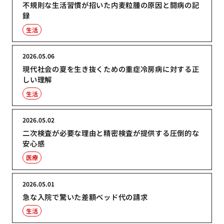
不規則な生活習慣が招いた内麦粒腫の原因と闘病の記
録
生活
2026.05.06
現代社会の夏を生き抜くための重症冷房病に対する正
しい理解
生活
2026.05.02
二次検査が必要な理由と精密検査が提供する圧倒的な
安心感
医療
2026.05.01
急な入院で驚いた差額ベッド代の請求
生活