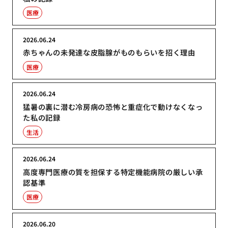
医療
2026.06.24
赤ちゃんの未発達な皮脂腺がものもらいを招く理由
医療
2026.06.24
猛暑の裏に潜む冷房病の恐怖と重症化で動けなくなっ
た私の記録
生活
2026.06.24
高度専門医療の質を担保する特定機能病院の厳しい承
認基準
医療
2026.06.20