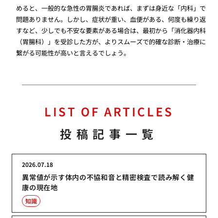
めると、一般的な急性の胃腸炎であれば、まずは身近な「内科」で
問題ありません。しかし、症状が重い、血便がある、何度も繰り返
すなど、少しでも不安な要素がある場合は、最初から「消化器内科
（胃腸科）」を受診した方が、よりスムーズで的確な診断・治療に
繋がる可能性が高いと言えるでしょう。
LIST OF ARTICLES
投稿記事一覧
2026.07.18
異常値が示す体内の不協和音と精密検査で読み解く健
康の現在地
知識