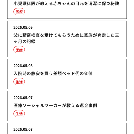
小児眼科医が教える赤ちゃんの目元を清潔に保つ秘訣
医療
2026.05.09
父に精密検査を受けてもらうために家族が奔走した三
ヶ月の記録
医療
2026.05.08
入院時の静寂を買う差額ベッド代の価値
生活
2026.05.07
医療ソーシャルワーカーが教える返金事例
生活
2026.05.07