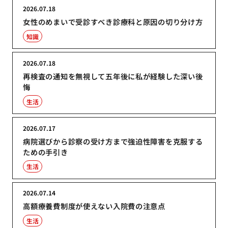
2026.07.18
女性のめまいで受診すべき診療科と原因の切り分け方
知識
2026.07.18
再検査の通知を無視して五年後に私が経験した深い後
悔
生活
2026.07.17
病院選びから診察の受け方まで強迫性障害を克服する
ための手引き
生活
2026.07.14
高額療養費制度が使えない入院費の注意点
生活