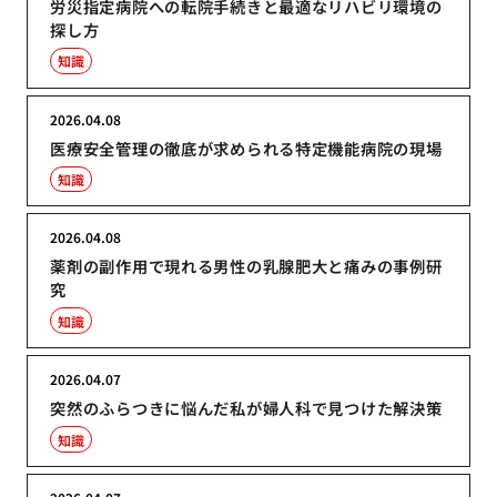
労災指定病院への転院手続きと最適なリハビリ環境の
探し方
知識
2026.04.08
医療安全管理の徹底が求められる特定機能病院の現場
知識
2026.04.08
薬剤の副作用で現れる男性の乳腺肥大と痛みの事例研
究
知識
2026.04.07
突然のふらつきに悩んだ私が婦人科で見つけた解決策
知識