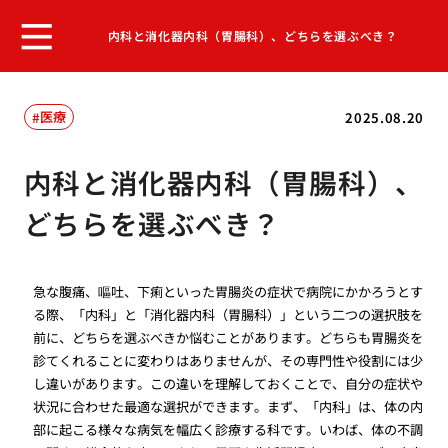
内科と消化器内科（胃腸科）、どちらを選ぶべき？
医療
2025.08.20
内科と消化器内科（胃腸科）、
どちらを選ぶべき？
急な腹痛、嘔吐、下痢といった胃腸炎の症状で病院にかかろうとす
る際、「内科」と「消化器内科（胃腸科）」という二つの選択肢を
前に、どちらを選ぶべきか悩むことがあります。どちらも胃腸炎を
診てくれることに変わりはありませんが、その専門性や役割には少
し違いがあります。この違いを理解しておくことで、自分の症状や
状況に合わせた最適な選択ができます。まず、「内科」は、体の内
部に起こる様々な病気を幅広く診療する科です。いわば、体の不調