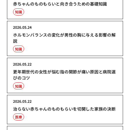
赤ちゃんのものもらいと向き合うための基礎知識
知識
2026.05.24
ホルモンバランスの変化が男性の胸に与える影響の解
説
知識
2026.05.22
更年期世代の女性が悩む指の関節が痛い原因と病院選
びのコツ
知識
2026.05.22
治らない赤ちゃんのものもらいを切開した家族の決断
医療