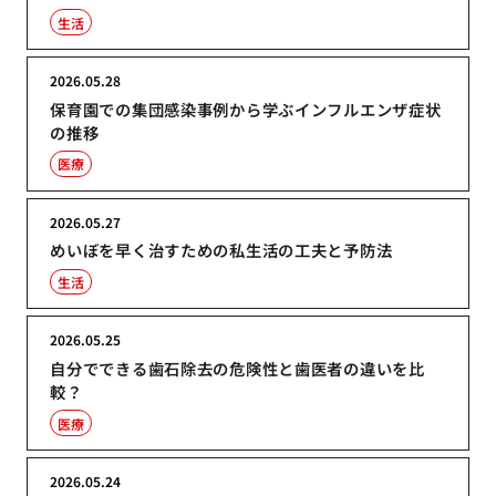
生活
2026.05.28
保育園での集団感染事例から学ぶインフルエンザ症状
の推移
医療
2026.05.27
めいぼを早く治すための私生活の工夫と予防法
生活
2026.05.25
自分でできる歯石除去の危険性と歯医者の違いを比
較？
医療
2026.05.24