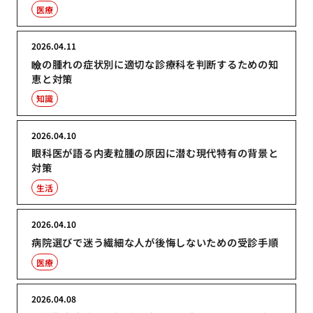
医療
2026.04.11
瞼の腫れの症状別に適切な診療科を判断するための知
恵と対策
知識
2026.04.10
眼科医が語る内麦粒腫の原因に潜む現代特有の背景と
対策
生活
2026.04.10
病院選びで迷う繊細な人が後悔しないための受診手順
医療
2026.04.08