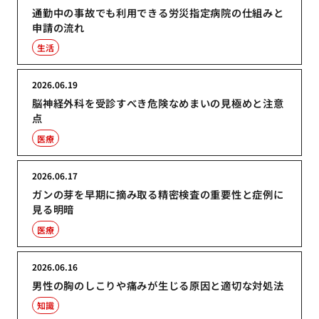
通勤中の事故でも利用できる労災指定病院の仕組みと
申請の流れ
生活
2026.06.19
脳神経外科を受診すべき危険なめまいの見極めと注意
点
医療
2026.06.17
ガンの芽を早期に摘み取る精密検査の重要性と症例に
見る明暗
医療
2026.06.16
男性の胸のしこりや痛みが生じる原因と適切な対処法
知識