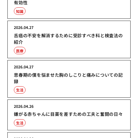
有効性
知識
2026.04.27
舌癌の不安を解消するために受診すべき科と検査法の
紹介
医療
2026.04.27
思春期の僕を悩ませた胸のしこりと痛みについての記
録
生活
2026.04.26
嫌がる赤ちゃんに目薬を差すための工夫と奮闘の日々
生活