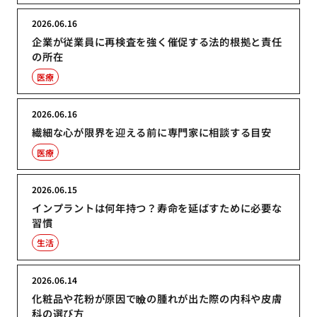
2026.06.16
企業が従業員に再検査を強く催促する法的根拠と責任
の所在
医療
2026.06.16
繊細な心が限界を迎える前に専門家に相談する目安
医療
2026.06.15
インプラントは何年持つ？寿命を延ばすために必要な
習慣
生活
2026.06.14
化粧品や花粉が原因で瞼の腫れが出た際の内科や皮膚
科の選び方