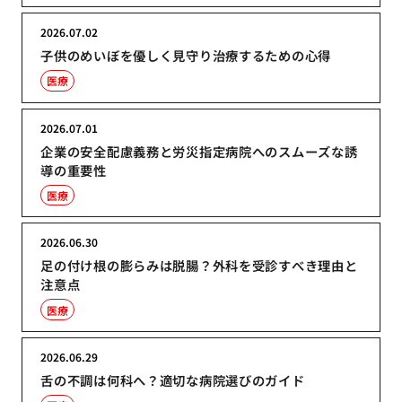
2026.07.02
子供のめいぼを優しく見守り治療するための心得
医療
2026.07.01
企業の安全配慮義務と労災指定病院へのスムーズな誘
導の重要性
医療
2026.06.30
足の付け根の膨らみは脱腸？外科を受診すべき理由と
注意点
医療
2026.06.29
舌の不調は何科へ？適切な病院選びのガイド