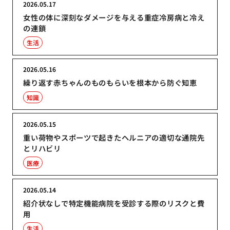
2026.05.17
女性の体に深刻なダメージを与える重症冷房病と冷え
の連鎖
生活
2026.05.16
繰り返す赤ちゃんのものもらいを根本から防ぐ知恵
知識
2026.05.15
重い荷物やスポーツで起きたヘルニアの適切な通院先
とリハビリ
医療
2026.05.14
紹介状なしで特定機能病院を受診する際のリスクと費
用
生活