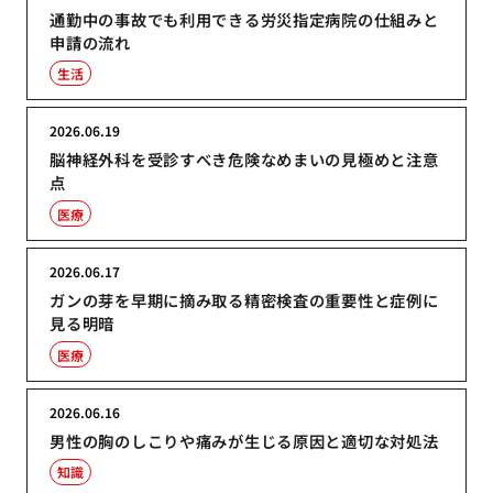
通勤中の事故でも利用できる労災指定病院の仕組みと
申請の流れ
生活
2026.06.19
脳神経外科を受診すべき危険なめまいの見極めと注意
点
医療
2026.06.17
ガンの芽を早期に摘み取る精密検査の重要性と症例に
見る明暗
医療
2026.06.16
男性の胸のしこりや痛みが生じる原因と適切な対処法
知識