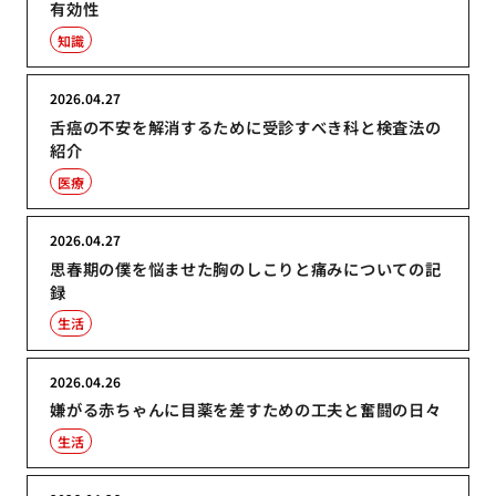
有効性
知識
2026.04.27
舌癌の不安を解消するために受診すべき科と検査法の
紹介
医療
2026.04.27
思春期の僕を悩ませた胸のしこりと痛みについての記
録
生活
2026.04.26
嫌がる赤ちゃんに目薬を差すための工夫と奮闘の日々
生活