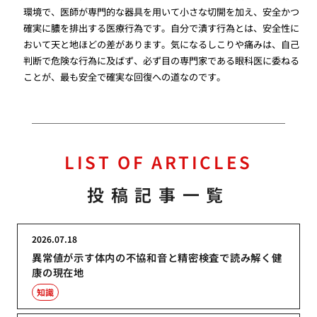
環境で、医師が専門的な器具を用いて小さな切開を加え、安全かつ
確実に膿を排出する医療行為です。自分で潰す行為とは、安全性に
おいて天と地ほどの差があります。気になるしこりや痛みは、自己
判断で危険な行為に及ばず、必ず目の専門家である眼科医に委ねる
ことが、最も安全で確実な回復への道なのです。
LIST OF ARTICLES
投稿記事一覧
2026.07.18
異常値が示す体内の不協和音と精密検査で読み解く健
康の現在地
知識