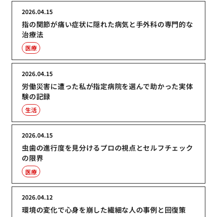
2026.04.15
指の関節が痛い症状に隠れた病気と手外科の専門的な
治療法
医療
2026.04.15
労働災害に遭った私が指定病院を選んで助かった実体
験の記録
生活
2026.04.15
虫歯の進行度を見分けるプロの視点とセルフチェック
の限界
医療
2026.04.12
環境の変化で心身を崩した繊細な人の事例と回復策