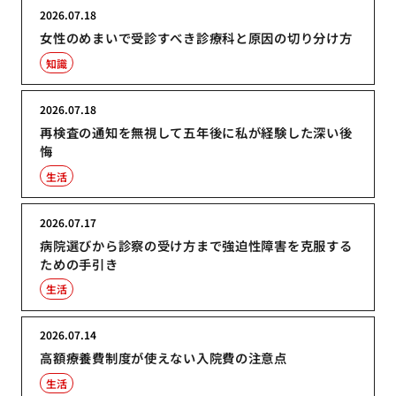
2026.07.18
女性のめまいで受診すべき診療科と原因の切り分け方
知識
2026.07.18
再検査の通知を無視して五年後に私が経験した深い後
悔
生活
2026.07.17
病院選びから診察の受け方まで強迫性障害を克服する
ための手引き
生活
2026.07.14
高額療養費制度が使えない入院費の注意点
生活