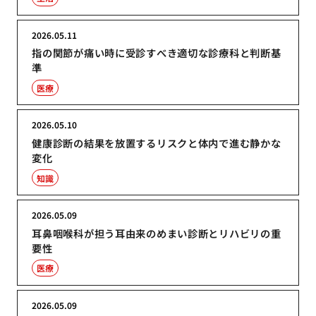
2026.05.11
指の関節が痛い時に受診すべき適切な診療科と判断基
準
医療
2026.05.10
健康診断の結果を放置するリスクと体内で進む静かな
変化
知識
2026.05.09
耳鼻咽喉科が担う耳由来のめまい診断とリハビリの重
要性
医療
2026.05.09