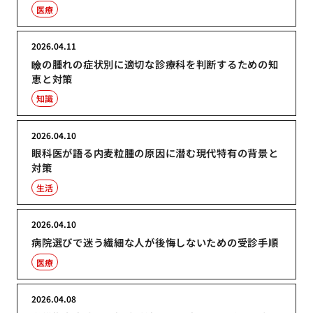
医療
2026.04.11
瞼の腫れの症状別に適切な診療科を判断するための知
恵と対策
知識
2026.04.10
眼科医が語る内麦粒腫の原因に潜む現代特有の背景と
対策
生活
2026.04.10
病院選びで迷う繊細な人が後悔しないための受診手順
医療
2026.04.08