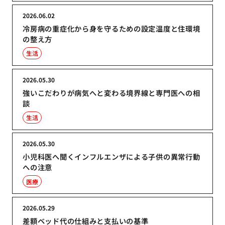
2026.06.02
冷房病の重症化から身を守るための設定温度と住環境
の整え方
生活
2026.05.30
強いこだわりが病気へと変わる境界線と専門医への相
談
生活
2026.05.30
小児科医へ聞くインフルエンザによる子供の異常行動
への注意
医療
2026.05.29
差額ベッド代の仕組みと支払いの基準