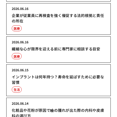
2026.06.16
企業が従業員に再検査を強く催促する法的根拠と責任
の所在
医療
2026.06.16
繊細な心が限界を迎える前に専門家に相談する目安
医療
2026.06.15
インプラントは何年持つ？寿命を延ばすために必要な
習慣
生活
2026.06.14
化粧品や花粉が原因で瞼の腫れが出た際の内科や皮膚
科の選び方