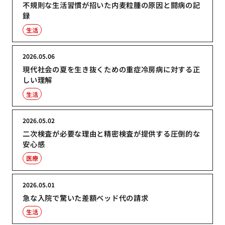
不規則な生活習慣が招いた内麦粒腫の原因と闘病の記
録
生活
2026.05.06
現代社会の夏を生き抜くための重症冷房病に対する正
しい理解
生活
2026.05.02
二次検査が必要な理由と精密検査が提供する圧倒的な
安心感
医療
2026.05.01
急な入院で驚いた差額ベッド代の請求
生活