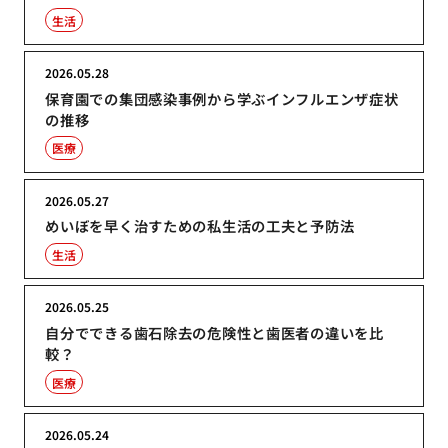
生活
2026.05.28
保育園での集団感染事例から学ぶインフルエンザ症状
の推移
医療
2026.05.27
めいぼを早く治すための私生活の工夫と予防法
生活
2026.05.25
自分でできる歯石除去の危険性と歯医者の違いを比
較？
医療
2026.05.24