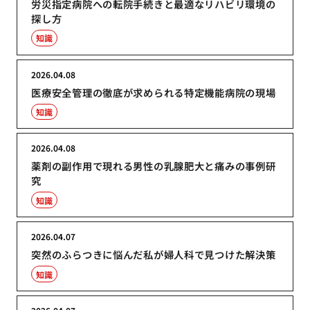
労災指定病院への転院手続きと最適なリハビリ環境の
探し方
知識
2026.04.08
医療安全管理の徹底が求められる特定機能病院の現場
知識
2026.04.08
薬剤の副作用で現れる男性の乳腺肥大と痛みの事例研
究
知識
2026.04.07
突然のふらつきに悩んだ私が婦人科で見つけた解決策
知識