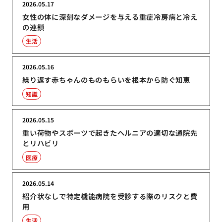
2026.05.17
女性の体に深刻なダメージを与える重症冷房病と冷え
の連鎖
生活
2026.05.16
繰り返す赤ちゃんのものもらいを根本から防ぐ知恵
知識
2026.05.15
重い荷物やスポーツで起きたヘルニアの適切な通院先
とリハビリ
医療
2026.05.14
紹介状なしで特定機能病院を受診する際のリスクと費
用
生活