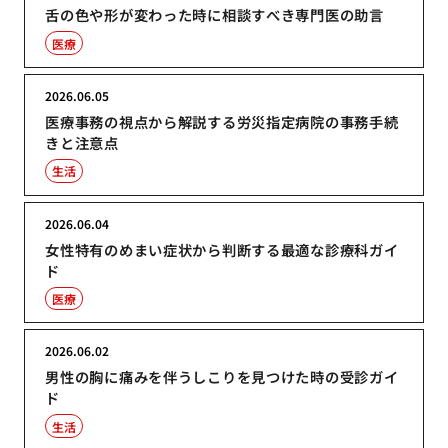
舌の色や形が変わった時に相談すべき専門医の助言
医療
2026.06.05
医療事務の視点から解説する労災指定病院の事務手続
きと注意点
生活
2026.06.04
女性特有のめまい症状から判断する最適な診療科ガイ
ド
医療
2026.06.02
男性の胸に痛みを伴うしこりを見つけた時の受診ガイ
ド
生活