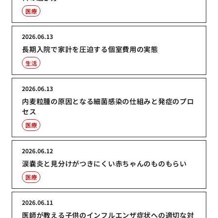
医療
2026.06.13
長期入院で家計を圧迫する個室費用の実態
生活
2026.06.13
内麦粒腫の原因となる細菌感染の仕組みと発症のプロ
セス
医療
2026.06.12
涙嚢炎と見分けがつきにくい赤ちゃんのものもらい
医療
2026.06.11
医師が教える子供のインフルエンザ症状への適切な対