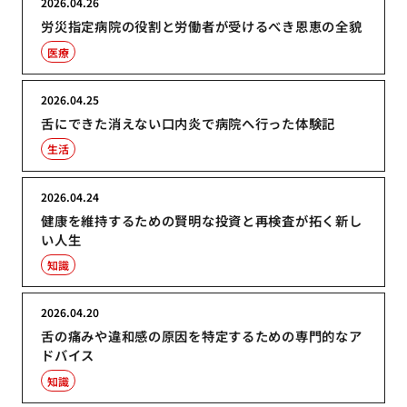
2026.04.26
労災指定病院の役割と労働者が受けるべき恩恵の全貌
医療
2026.04.25
舌にできた消えない口内炎で病院へ行った体験記
生活
2026.04.24
健康を維持するための賢明な投資と再検査が拓く新し
い人生
知識
2026.04.20
舌の痛みや違和感の原因を特定するための専門的なア
ドバイス
知識