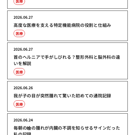
医療
2026.06.27
高度な医療を支える特定機能病院の役割と仕組み
医療
2026.06.27
首のヘルニアで手がしびれる？整形外科と脳外科の違
いを解説
医療
2026.06.26
我が子の目が突然腫れて驚いた初めての通院記録
医療
2026.06.24
毎朝の瞼の腫れが内臓の不調を知らせるサインだった
私の記録