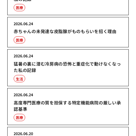
医療
2026.06.24
赤ちゃんの未発達な皮脂腺がものもらいを招く理由
医療
2026.06.24
猛暑の裏に潜む冷房病の恐怖と重症化で動けなくなっ
た私の記録
生活
2026.06.24
高度専門医療の質を担保する特定機能病院の厳しい承
認基準
医療
2026.06.20