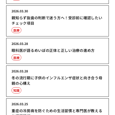
2026.03.30
親知らず抜歯の判断で迷う方へ！受診前に確認したい
チェック項目
医療
2026.03.28
眼科医が語るめいぼの正体と正しい治療の進め方
医療
2026.03.28
冬の流行期に子供のインフルエンザ症状と向き合う母
親の心構え
知識
2026.03.25
重症の冷房病を防ぐための生活習慣と専門医が教える