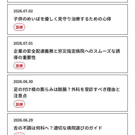
2026.07.02
子供のめいぼを優しく見守り治療するための心得
医療
2026.07.01
企業の安全配慮義務と労災指定病院へのスムーズな誘
導の重要性
医療
2026.06.30
足の付け根の膨らみは脱腸？外科を受診すべき理由と
注意点
医療
2026.06.29
舌の不調は何科へ？適切な病院選びのガイド