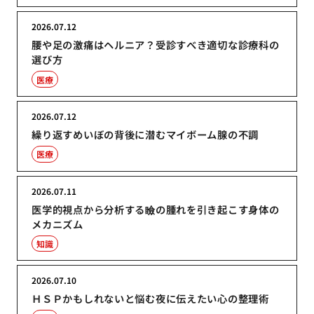
2026.07.12
腰や足の激痛はヘルニア？受診すべき適切な診療科の
選び方
医療
2026.07.12
繰り返すめいぼの背後に潜むマイボーム腺の不調
医療
2026.07.11
医学的視点から分析する瞼の腫れを引き起こす身体の
メカニズム
知識
2026.07.10
ＨＳＰかもしれないと悩む夜に伝えたい心の整理術