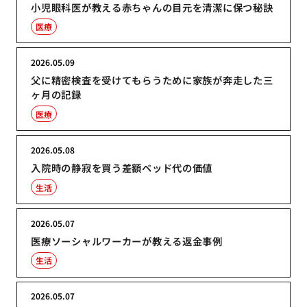
小児眼科医が教える赤ちゃんの目元を清潔に保つ秘訣
医療
2026.05.09
父に精密検査を受けてもらうために家族が奔走した三
ヶ月の記録
医療
2026.05.08
入院時の静寂を買う差額ベッド代の価値
生活
2026.05.07
医療ソーシャルワーカーが教える返金事例
生活
2026.05.07