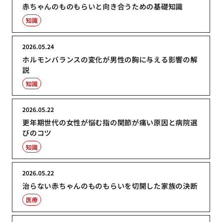
赤ちゃんのものもらいと向き合うための基礎知識
知識
2026.05.24
ホルモンバランスの変化が男性の胸に与える影響の解
説
知識
2026.05.22
更年期世代の女性が悩む指の関節が痛い原因と病院選
びのコツ
知識
2026.05.22
治らない赤ちゃんのものもらいを切開した家族の決断
医療