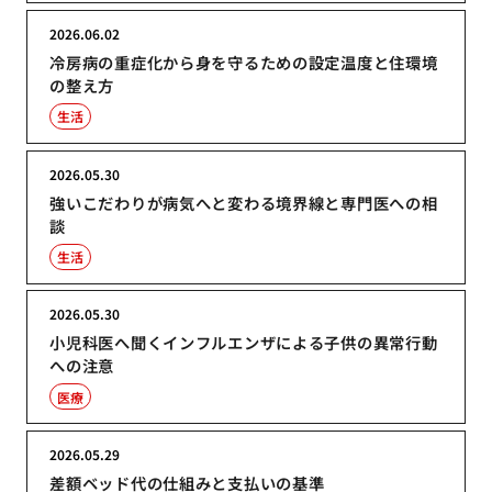
2026.06.02
冷房病の重症化から身を守るための設定温度と住環境
の整え方
生活
2026.05.30
強いこだわりが病気へと変わる境界線と専門医への相
談
生活
2026.05.30
小児科医へ聞くインフルエンザによる子供の異常行動
への注意
医療
2026.05.29
差額ベッド代の仕組みと支払いの基準