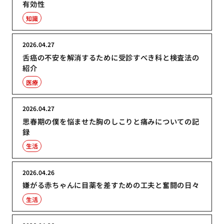
有効性
知識
2026.04.27
舌癌の不安を解消するために受診すべき科と検査法の
紹介
医療
2026.04.27
思春期の僕を悩ませた胸のしこりと痛みについての記
録
生活
2026.04.26
嫌がる赤ちゃんに目薬を差すための工夫と奮闘の日々
生活