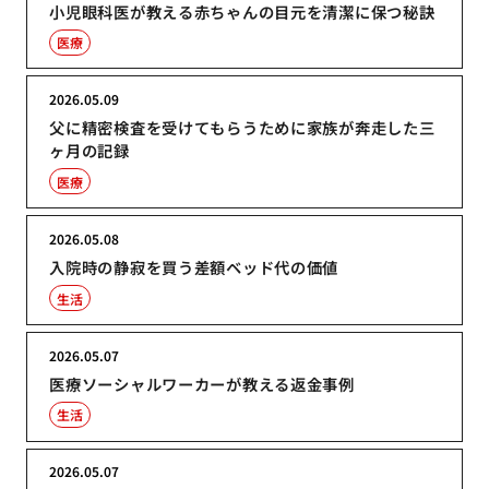
小児眼科医が教える赤ちゃんの目元を清潔に保つ秘訣
医療
2026.05.09
父に精密検査を受けてもらうために家族が奔走した三
ヶ月の記録
医療
2026.05.08
入院時の静寂を買う差額ベッド代の価値
生活
2026.05.07
医療ソーシャルワーカーが教える返金事例
生活
2026.05.07