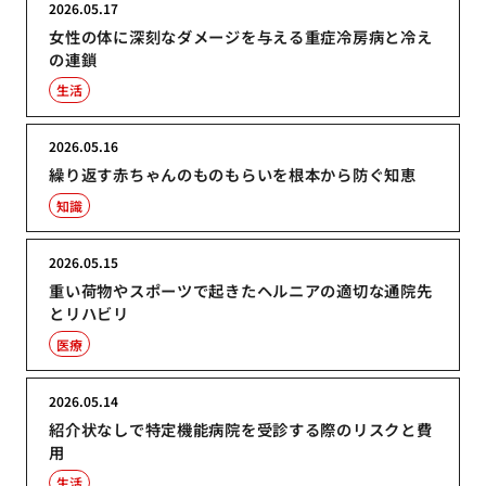
2026.05.17
女性の体に深刻なダメージを与える重症冷房病と冷え
の連鎖
生活
2026.05.16
繰り返す赤ちゃんのものもらいを根本から防ぐ知恵
知識
2026.05.15
重い荷物やスポーツで起きたヘルニアの適切な通院先
とリハビリ
医療
2026.05.14
紹介状なしで特定機能病院を受診する際のリスクと費
用
生活