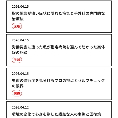
2026.04.15
指の関節が痛い症状に隠れた病気と手外科の専門的な
治療法
医療
2026.04.15
労働災害に遭った私が指定病院を選んで助かった実体
験の記録
生活
2026.04.15
虫歯の進行度を見分けるプロの視点とセルフチェック
の限界
医療
2026.04.12
環境の変化で心身を崩した繊細な人の事例と回復策