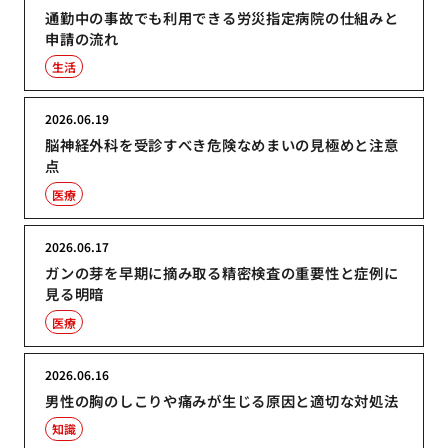
通勤中の事故でも利用できる労災指定病院の仕組みと
申請の流れ
生活
2026.06.19
脳神経外科を受診すべき危険なめまいの見極めと注意
点
医療
2026.06.17
ガンの芽を早期に摘み取る精密検査の重要性と症例に
見る明暗
医療
2026.06.16
男性の胸のしこりや痛みが生じる原因と適切な対処法
知識