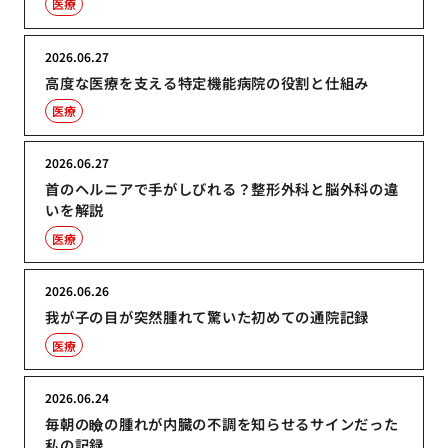
医療
2026.06.27
高度な医療を支える特定機能病院の役割と仕組み
医療
2026.06.27
首のヘルニアで手がしびれる？整形外科と脳外科の違
いを解説
医療
2026.06.26
我が子の目が突然腫れて驚いた初めての通院記録
医療
2026.06.24
毎朝の瞼の腫れが内臓の不調を知らせるサインだった
私の記録