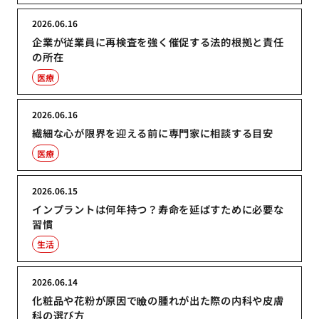
2026.06.16
企業が従業員に再検査を強く催促する法的根拠と責任
の所在
医療
2026.06.16
繊細な心が限界を迎える前に専門家に相談する目安
医療
2026.06.15
インプラントは何年持つ？寿命を延ばすために必要な
習慣
生活
2026.06.14
化粧品や花粉が原因で瞼の腫れが出た際の内科や皮膚
科の選び方