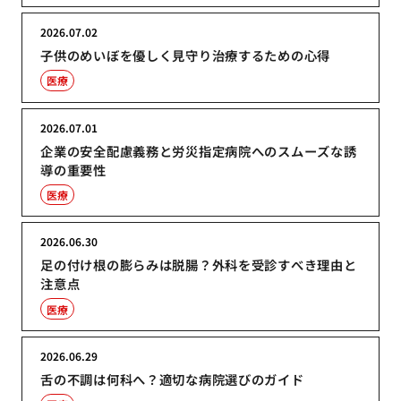
2026.07.02
子供のめいぼを優しく見守り治療するための心得
医療
2026.07.01
企業の安全配慮義務と労災指定病院へのスムーズな誘
導の重要性
医療
2026.06.30
足の付け根の膨らみは脱腸？外科を受診すべき理由と
注意点
医療
2026.06.29
舌の不調は何科へ？適切な病院選びのガイド