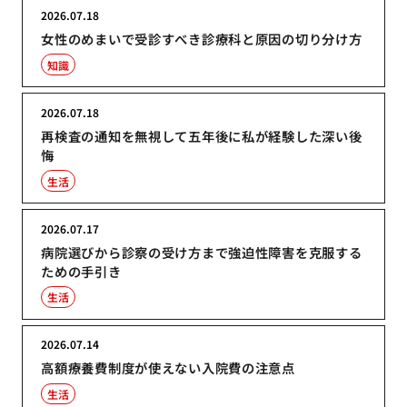
2026.07.18
女性のめまいで受診すべき診療科と原因の切り分け方
知識
2026.07.18
再検査の通知を無視して五年後に私が経験した深い後
悔
生活
2026.07.17
病院選びから診察の受け方まで強迫性障害を克服する
ための手引き
生活
2026.07.14
高額療養費制度が使えない入院費の注意点
生活