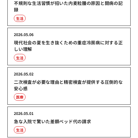
不規則な生活習慣が招いた内麦粒腫の原因と闘病の記
録
生活
2026.05.06
現代社会の夏を生き抜くための重症冷房病に対する正
しい理解
生活
2026.05.02
二次検査が必要な理由と精密検査が提供する圧倒的な
安心感
医療
2026.05.01
急な入院で驚いた差額ベッド代の請求
生活