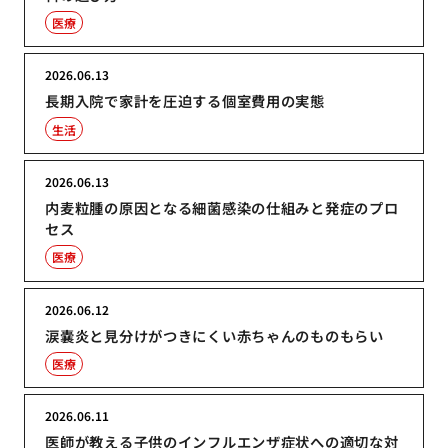
医療
2026.06.13
長期入院で家計を圧迫する個室費用の実態
生活
2026.06.13
内麦粒腫の原因となる細菌感染の仕組みと発症のプロ
セス
医療
2026.06.12
涙嚢炎と見分けがつきにくい赤ちゃんのものもらい
医療
2026.06.11
医師が教える子供のインフルエンザ症状への適切な対