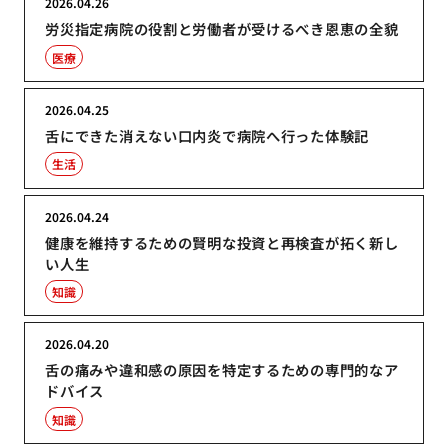
2026.04.26
労災指定病院の役割と労働者が受けるべき恩恵の全貌
医療
2026.04.25
舌にできた消えない口内炎で病院へ行った体験記
生活
2026.04.24
健康を維持するための賢明な投資と再検査が拓く新し
い人生
知識
2026.04.20
舌の痛みや違和感の原因を特定するための専門的なア
ドバイス
知識