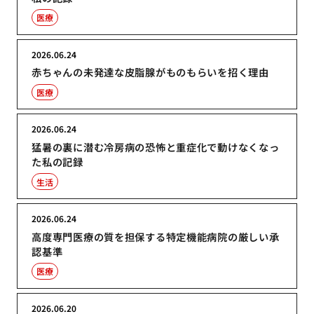
医療
2026.06.24
赤ちゃんの未発達な皮脂腺がものもらいを招く理由
医療
2026.06.24
猛暑の裏に潜む冷房病の恐怖と重症化で動けなくなっ
た私の記録
生活
2026.06.24
高度専門医療の質を担保する特定機能病院の厳しい承
認基準
医療
2026.06.20