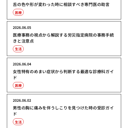
舌の色や形が変わった時に相談すべき専門医の助言
医療
2026.06.05
医療事務の視点から解説する労災指定病院の事務手続
きと注意点
生活
2026.06.04
女性特有のめまい症状から判断する最適な診療科ガイ
ド
医療
2026.06.02
男性の胸に痛みを伴うしこりを見つけた時の受診ガイ
ド
生活