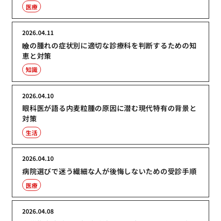
医療
2026.04.11
瞼の腫れの症状別に適切な診療科を判断するための知
恵と対策
知識
2026.04.10
眼科医が語る内麦粒腫の原因に潜む現代特有の背景と
対策
生活
2026.04.10
病院選びで迷う繊細な人が後悔しないための受診手順
医療
2026.04.08