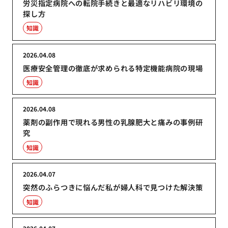
労災指定病院への転院手続きと最適なリハビリ環境の
探し方
知識
2026.04.08
医療安全管理の徹底が求められる特定機能病院の現場
知識
2026.04.08
薬剤の副作用で現れる男性の乳腺肥大と痛みの事例研
究
知識
2026.04.07
突然のふらつきに悩んだ私が婦人科で見つけた解決策
知識