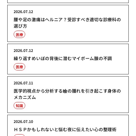
2026.07.12
腰や足の激痛はヘルニア？受診すべき適切な診療科の
選び方
医療
2026.07.12
繰り返すめいぼの背後に潜むマイボーム腺の不調
医療
2026.07.11
医学的視点から分析する瞼の腫れを引き起こす身体の
メカニズム
知識
2026.07.10
ＨＳＰかもしれないと悩む夜に伝えたい心の整理術