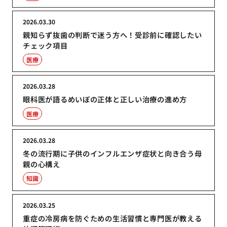
2026.03.30
親知らず抜歯の判断で迷う方へ！受診前に確認したい
チェック項目
医療
2026.03.28
眼科医が語るめいぼの正体と正しい治療の進め方
医療
2026.03.28
冬の流行期に子供のインフルエンザ症状と向き合う母
親の心構え
知識
2026.03.25
重症の冷房病を防ぐための生活習慣と専門医が教える