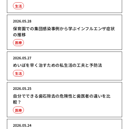
生活
2026.05.28
保育園での集団感染事例から学ぶインフルエンザ症状
の推移
医療
2026.05.27
めいぼを早く治すための私生活の工夫と予防法
生活
2026.05.25
自分でできる歯石除去の危険性と歯医者の違いを比
較？
医療
2026.05.24