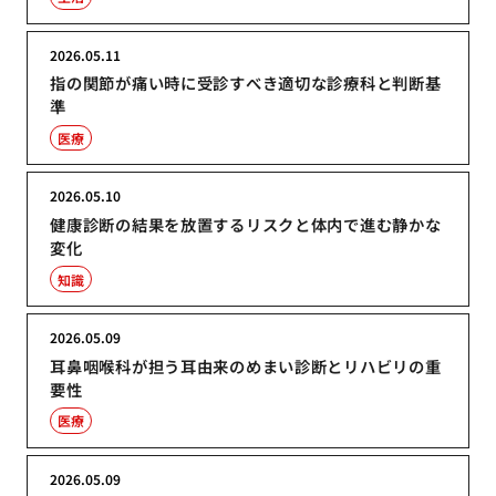
2026.05.11
指の関節が痛い時に受診すべき適切な診療科と判断基
準
医療
2026.05.10
健康診断の結果を放置するリスクと体内で進む静かな
変化
知識
2026.05.09
耳鼻咽喉科が担う耳由来のめまい診断とリハビリの重
要性
医療
2026.05.09