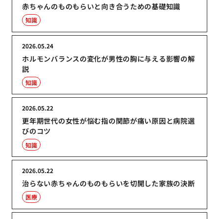
赤ちゃんのものもらいと向き合うための基礎知識
知識
2026.05.24
ホルモンバランスの変化が男性の胸に与える影響の解
説
知識
2026.05.22
更年期世代の女性が悩む指の関節が痛い原因と病院選
びのコツ
知識
2026.05.22
治らない赤ちゃんのものもらいを切開した家族の決断
医療