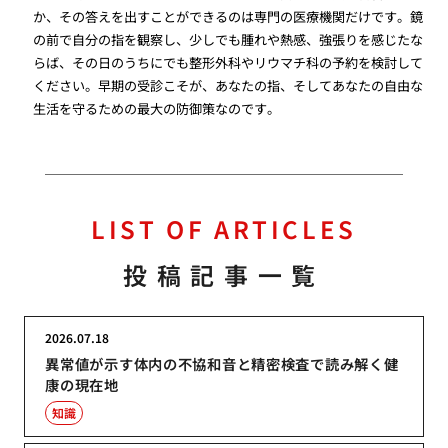
か、その答えを出すことができるのは専門の医療機関だけです。鏡
の前で自分の指を観察し、少しでも腫れや熱感、強張りを感じたな
らば、その日のうちにでも整形外科やリウマチ科の予約を検討して
ください。早期の受診こそが、あなたの指、そしてあなたの自由な
生活を守るための最大の防御策なのです。
LIST OF ARTICLES
投稿記事一覧
2026.07.18
異常値が示す体内の不協和音と精密検査で読み解く健
康の現在地
知識