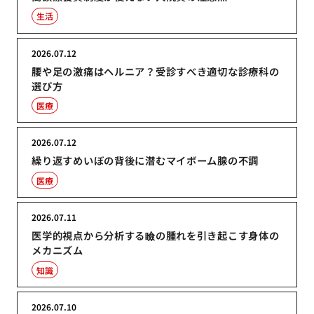
生活
2026.07.12
腰や足の激痛はヘルニア？受診すべき適切な診療科の
選び方
医療
2026.07.12
繰り返すめいぼの背後に潜むマイボーム腺の不調
医療
2026.07.11
医学的視点から分析する瞼の腫れを引き起こす身体の
メカニズム
知識
2026.07.10