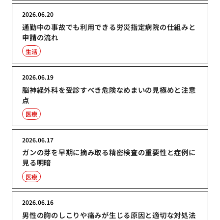
2026.06.20
通勤中の事故でも利用できる労災指定病院の仕組みと
申請の流れ
生活
2026.06.19
脳神経外科を受診すべき危険なめまいの見極めと注意
点
医療
2026.06.17
ガンの芽を早期に摘み取る精密検査の重要性と症例に
見る明暗
医療
2026.06.16
男性の胸のしこりや痛みが生じる原因と適切な対処法