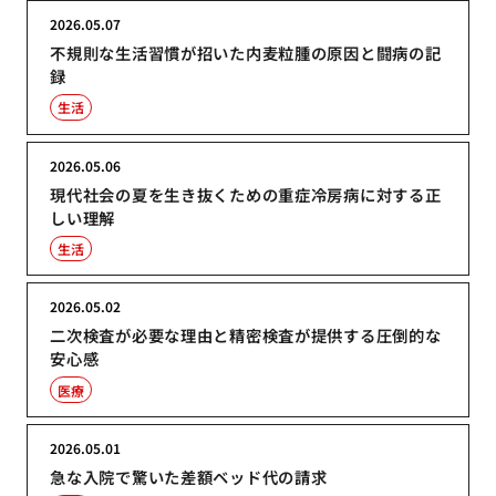
2026.05.07
不規則な生活習慣が招いた内麦粒腫の原因と闘病の記
録
生活
2026.05.06
現代社会の夏を生き抜くための重症冷房病に対する正
しい理解
生活
2026.05.02
二次検査が必要な理由と精密検査が提供する圧倒的な
安心感
医療
2026.05.01
急な入院で驚いた差額ベッド代の請求