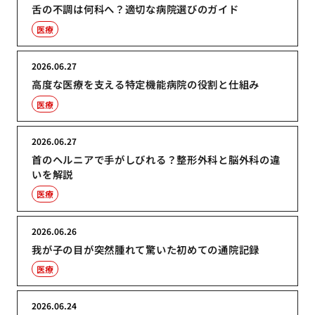
舌の不調は何科へ？適切な病院選びのガイド
医療
2026.06.27
高度な医療を支える特定機能病院の役割と仕組み
医療
2026.06.27
首のヘルニアで手がしびれる？整形外科と脳外科の違
いを解説
医療
2026.06.26
我が子の目が突然腫れて驚いた初めての通院記録
医療
2026.06.24