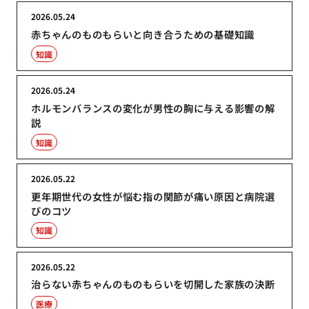
2026.05.24
赤ちゃんのものもらいと向き合うための基礎知識
知識
2026.05.24
ホルモンバランスの変化が男性の胸に与える影響の解
説
知識
2026.05.22
更年期世代の女性が悩む指の関節が痛い原因と病院選
びのコツ
知識
2026.05.22
治らない赤ちゃんのものもらいを切開した家族の決断
医療