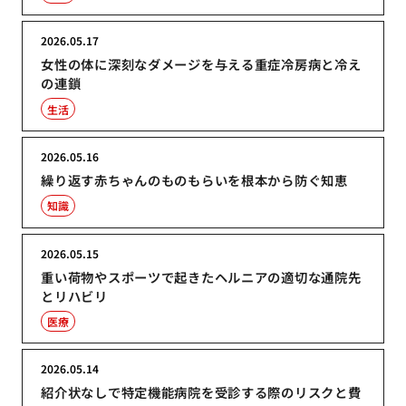
2026.05.17
女性の体に深刻なダメージを与える重症冷房病と冷え
の連鎖
生活
2026.05.16
繰り返す赤ちゃんのものもらいを根本から防ぐ知恵
知識
2026.05.15
重い荷物やスポーツで起きたヘルニアの適切な通院先
とリハビリ
医療
2026.05.14
紹介状なしで特定機能病院を受診する際のリスクと費