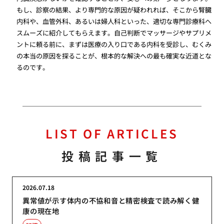
もし、診察の結果、より専門的な原因が疑われれば、そこから腎臓
内科や、血管外科、あるいは婦人科といった、適切な専門診療科へ
スムーズに紹介してもらえます。自己判断でマッサージやサプリメ
ントに頼る前に、まずは医療の入り口である内科を受診し、むくみ
の本当の原因を探ることが、根本的な解決への最も確実な近道とな
るのです。
LIST OF ARTICLES
投稿記事一覧
2026.07.18
異常値が示す体内の不協和音と精密検査で読み解く健
康の現在地