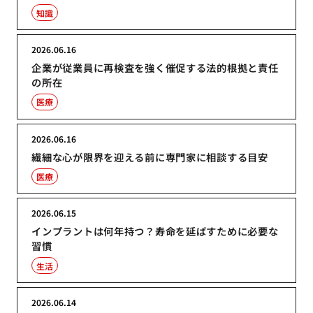
知識
2026.06.16
企業が従業員に再検査を強く催促する法的根拠と責任
の所在
医療
2026.06.16
繊細な心が限界を迎える前に専門家に相談する目安
医療
2026.06.15
インプラントは何年持つ？寿命を延ばすために必要な
習慣
生活
2026.06.14