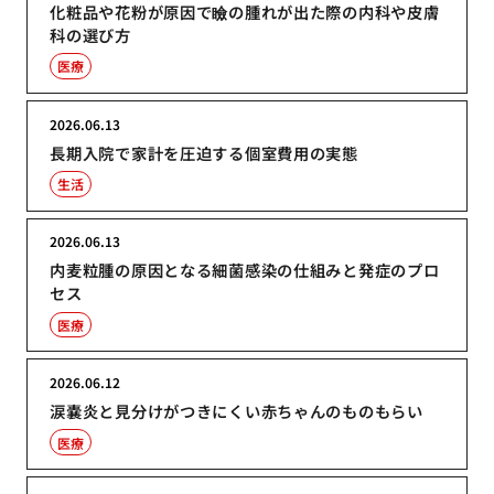
化粧品や花粉が原因で瞼の腫れが出た際の内科や皮膚
科の選び方
医療
2026.06.13
長期入院で家計を圧迫する個室費用の実態
生活
2026.06.13
内麦粒腫の原因となる細菌感染の仕組みと発症のプロ
セス
医療
2026.06.12
涙嚢炎と見分けがつきにくい赤ちゃんのものもらい
医療