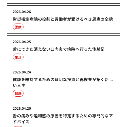
2026.04.26
労災指定病院の役割と労働者が受けるべき恩恵の全貌
医療
2026.04.25
舌にできた消えない口内炎で病院へ行った体験記
生活
2026.04.24
健康を維持するための賢明な投資と再検査が拓く新し
い人生
知識
2026.04.20
舌の痛みや違和感の原因を特定するための専門的なア
ドバイス