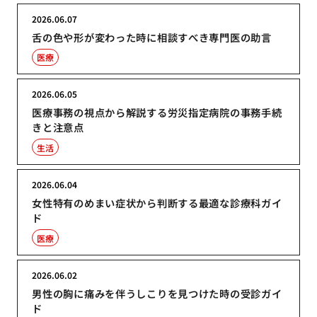
2026.06.07
舌の色や形が変わった時に相談すべき専門医の助言
医療
2026.06.05
医療事務の視点から解説する労災指定病院の事務手続
きと注意点
生活
2026.06.04
女性特有のめまい症状から判断する最適な診療科ガイ
ド
医療
2026.06.02
男性の胸に痛みを伴うしこりを見つけた時の受診ガイ
ド