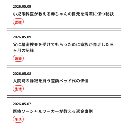
2026.05.09
小児眼科医が教える赤ちゃんの目元を清潔に保つ秘訣
医療
2026.05.09
父に精密検査を受けてもらうために家族が奔走した三
ヶ月の記録
医療
2026.05.08
入院時の静寂を買う差額ベッド代の価値
生活
2026.05.07
医療ソーシャルワーカーが教える返金事例
生活