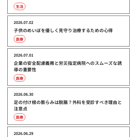
生活
2026.07.02
子供のめいぼを優しく見守り治療するための心得
医療
2026.07.01
企業の安全配慮義務と労災指定病院へのスムーズな誘
導の重要性
医療
2026.06.30
足の付け根の膨らみは脱腸？外科を受診すべき理由と
注意点
医療
2026.06.29