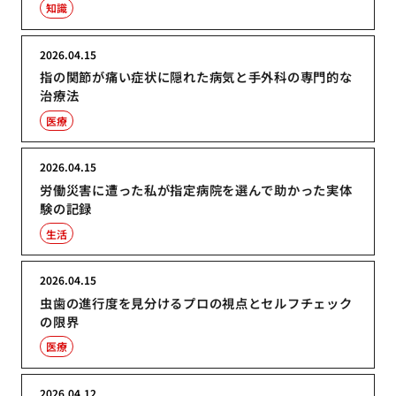
知識
2026.04.15
指の関節が痛い症状に隠れた病気と手外科の専門的な
治療法
医療
2026.04.15
労働災害に遭った私が指定病院を選んで助かった実体
験の記録
生活
2026.04.15
虫歯の進行度を見分けるプロの視点とセルフチェック
の限界
医療
2026.04.12