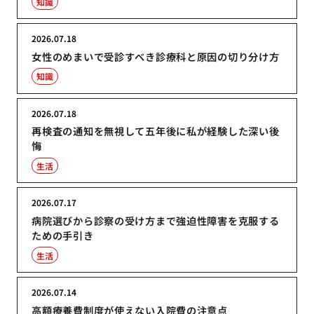
知識
2026.07.18
女性のめまいで受診すべき診療科と原因の切り分け方
知識
2026.07.18
再検査の通知を無視して五年後に私が経験した深い後
悔
生活
2026.07.17
病院選びから診察の受け方まで強迫性障害を克服する
ための手引き
生活
2026.07.14
高額療養費制度が使えない入院費の注意点