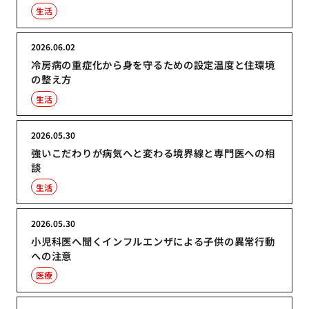
生活
2026.06.02
冷房病の重症化から身を守るための設定温度と住環境
の整え方
生活
2026.05.30
強いこだわりが病気へと変わる境界線と専門医への相
談
生活
2026.05.30
小児科医へ聞くインフルエンザによる子供の異常行動
への注意
医療