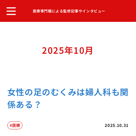
医療専門職による監修記事やインタビュー
2025年10月
女性の足のむくみは婦人科も関
係ある？
医療
2025.10.31