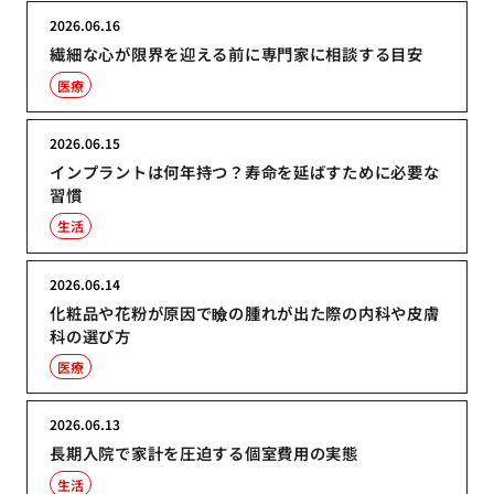
2026.06.16
繊細な心が限界を迎える前に専門家に相談する目安
医療
2026.06.15
インプラントは何年持つ？寿命を延ばすために必要な
習慣
生活
2026.06.14
化粧品や花粉が原因で瞼の腫れが出た際の内科や皮膚
科の選び方
医療
2026.06.13
長期入院で家計を圧迫する個室費用の実態
生活