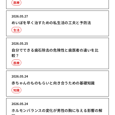
医療
2026.05.27
めいぼを早く治すための私生活の工夫と予防法
生活
2026.05.25
自分でできる歯石除去の危険性と歯医者の違いを比
較？
医療
2026.05.24
赤ちゃんのものもらいと向き合うための基礎知識
知識
2026.05.24
ホルモンバランスの変化が男性の胸に与える影響の解