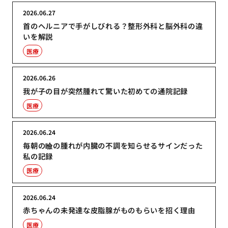
2026.06.27
首のヘルニアで手がしびれる？整形外科と脳外科の違
いを解説
医療
2026.06.26
我が子の目が突然腫れて驚いた初めての通院記録
医療
2026.06.24
毎朝の瞼の腫れが内臓の不調を知らせるサインだった
私の記録
医療
2026.06.24
赤ちゃんの未発達な皮脂腺がものもらいを招く理由
医療