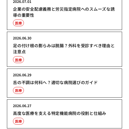
2026.07.01
企業の安全配慮義務と労災指定病院へのスムーズな誘
導の重要性
医療
2026.06.30
足の付け根の膨らみは脱腸？外科を受診すべき理由と
注意点
医療
2026.06.29
舌の不調は何科へ？適切な病院選びのガイド
医療
2026.06.27
高度な医療を支える特定機能病院の役割と仕組み
医療