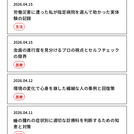
2026.04.15
労働災害に遭った私が指定病院を選んで助かった実体
験の記録
生活
2026.04.15
虫歯の進行度を見分けるプロの視点とセルフチェック
の限界
医療
2026.04.12
環境の変化で心身を崩した繊細な人の事例と回復策
医療
2026.04.11
瞼の腫れの症状別に適切な診療科を判断するための知
恵と対策