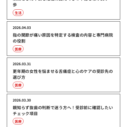
歩
生活
2026.04.03
指の関節が痛い原因を特定する検査の内容と専門病院
の役割
医療
2026.03.31
更年期の女性を悩ませる舌痛症と心のケアの受診先の
選び方
医療
2026.03.30
親知らず抜歯の判断で迷う方へ！受診前に確認したい
チェック項目
医療