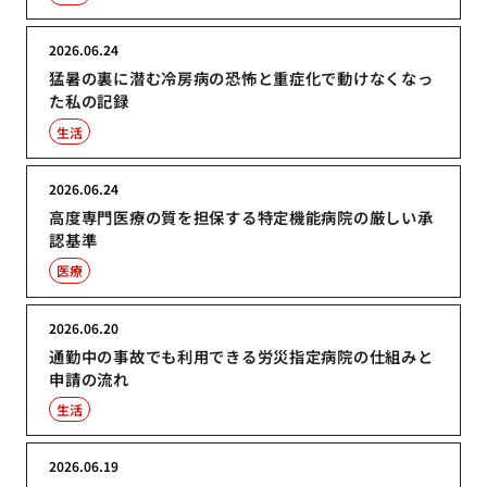
2026.06.24
猛暑の裏に潜む冷房病の恐怖と重症化で動けなくなっ
た私の記録
生活
2026.06.24
高度専門医療の質を担保する特定機能病院の厳しい承
認基準
医療
2026.06.20
通勤中の事故でも利用できる労災指定病院の仕組みと
申請の流れ
生活
2026.06.19