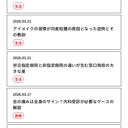
生活
2026.03.21
アイメイクの習慣が内麦粒腫の原因となった症例とそ
の教訓
生活
2026.03.21
労災指定病院と非指定病院の違いが生む窓口負担の大
きな差
生活
2026.03.17
舌の痛みは全身のサイン？内科受診が必要なケースの
解説
医療