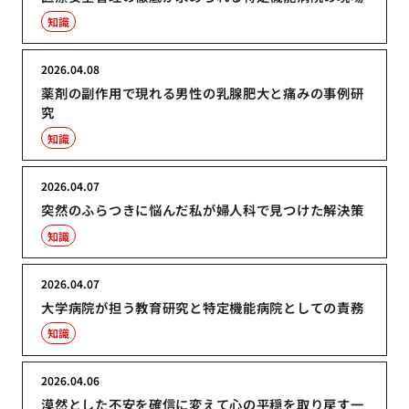
知識
2026.04.08
薬剤の副作用で現れる男性の乳腺肥大と痛みの事例研
究
知識
2026.04.07
突然のふらつきに悩んだ私が婦人科で見つけた解決策
知識
2026.04.07
大学病院が担う教育研究と特定機能病院としての責務
知識
2026.04.06
漠然とした不安を確信に変えて心の平穏を取り戻す一