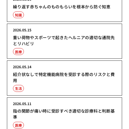
繰り返す赤ちゃんのものもらいを根本から防ぐ知恵
知識
2026.05.15
重い荷物やスポーツで起きたヘルニアの適切な通院先
とリハビリ
医療
2026.05.14
紹介状なしで特定機能病院を受診する際のリスクと費
用
生活
2026.05.11
指の関節が痛い時に受診すべき適切な診療科と判断基
準
医療