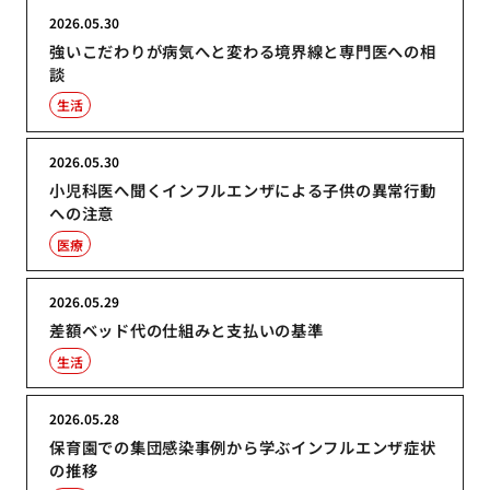
2026.05.30
強いこだわりが病気へと変わる境界線と専門医への相
談
生活
2026.05.30
小児科医へ聞くインフルエンザによる子供の異常行動
への注意
医療
2026.05.29
差額ベッド代の仕組みと支払いの基準
生活
2026.05.28
保育園での集団感染事例から学ぶインフルエンザ症状
の推移