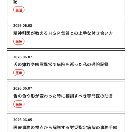
記
生活
2026.06.08
精神科医が教えるＨＳＰ気質との上手な付き合い方
医療
2026.06.07
舌の痺れや味覚異常で病院を巡った私の通院記録
医療
2026.06.07
舌の色や形が変わった時に相談すべき専門医の助言
医療
2026.06.05
医療事務の視点から解説する労災指定病院の事務手続