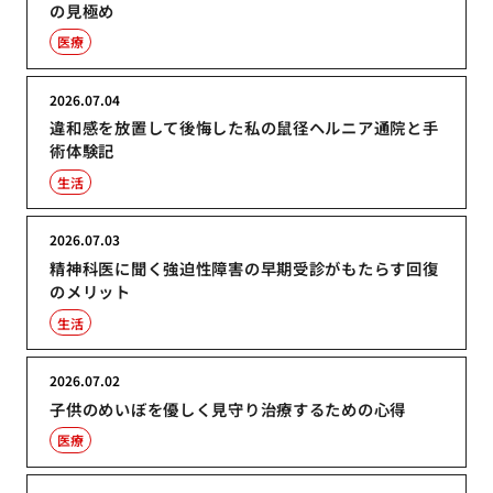
の見極め
医療
2026.07.04
違和感を放置して後悔した私の鼠径ヘルニア通院と手
術体験記
生活
2026.07.03
精神科医に聞く強迫性障害の早期受診がもたらす回復
のメリット
生活
2026.07.02
子供のめいぼを優しく見守り治療するための心得
医療