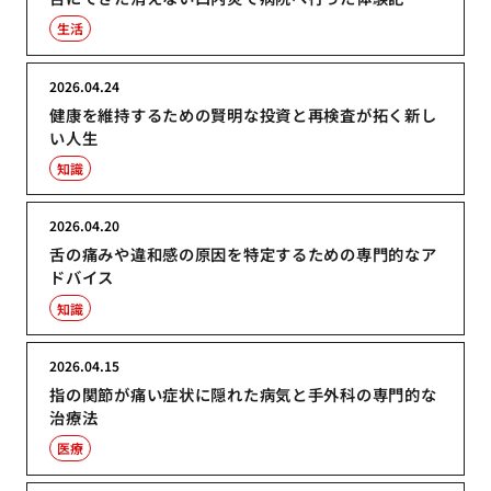
生活
2026.04.24
健康を維持するための賢明な投資と再検査が拓く新し
い人生
知識
2026.04.20
舌の痛みや違和感の原因を特定するための専門的なア
ドバイス
知識
2026.04.15
指の関節が痛い症状に隠れた病気と手外科の専門的な
治療法
医療