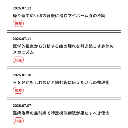
2026.07.12
繰り返すめいぼの背後に潜むマイボーム腺の不調
医療
2026.07.11
医学的視点から分析する瞼の腫れを引き起こす身体の
メカニズム
知識
2026.07.10
ＨＳＰかもしれないと悩む夜に伝えたい心の整理術
医療
2026.07.07
難病治療の最前線で特定機能病院が果たすべき使命
知識