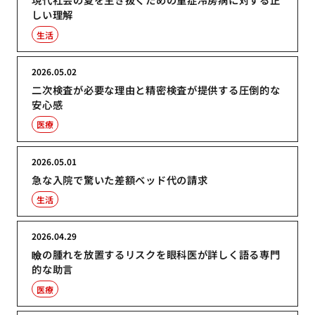
しい理解
生活
2026.05.02
二次検査が必要な理由と精密検査が提供する圧倒的な
安心感
医療
2026.05.01
急な入院で驚いた差額ベッド代の請求
生活
2026.04.29
瞼の腫れを放置するリスクを眼科医が詳しく語る専門
的な助言
医療