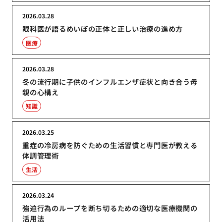
2026.03.28
眼科医が語るめいぼの正体と正しい治療の進め方
医療
2026.03.28
冬の流行期に子供のインフルエンザ症状と向き合う母
親の心構え
知識
2026.03.25
重症の冷房病を防ぐための生活習慣と専門医が教える
体調管理術
生活
2026.03.24
強迫行為のループを断ち切るための適切な医療機関の
活用法