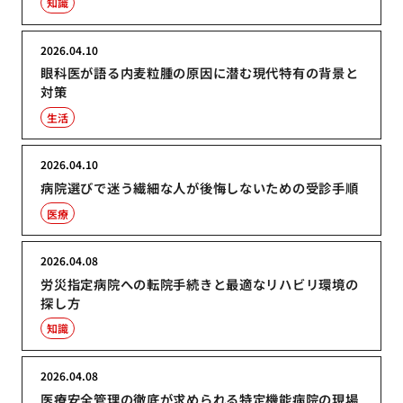
知識
2026.04.10
眼科医が語る内麦粒腫の原因に潜む現代特有の背景と
対策
生活
2026.04.10
病院選びで迷う繊細な人が後悔しないための受診手順
医療
2026.04.08
労災指定病院への転院手続きと最適なリハビリ環境の
探し方
知識
2026.04.08
医療安全管理の徹底が求められる特定機能病院の現場