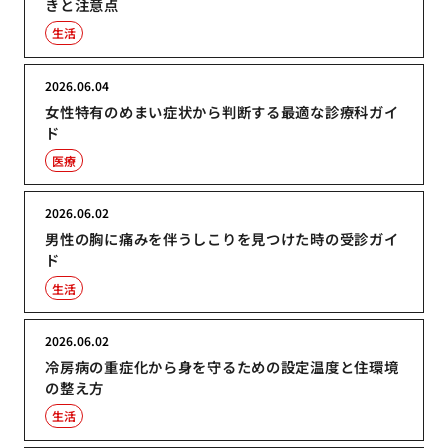
きと注意点
生活
2026.06.04
女性特有のめまい症状から判断する最適な診療科ガイ
ド
医療
2026.06.02
男性の胸に痛みを伴うしこりを見つけた時の受診ガイ
ド
生活
2026.06.02
冷房病の重症化から身を守るための設定温度と住環境
の整え方
生活