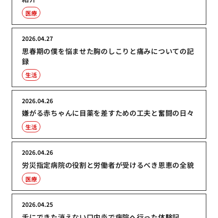
医療
2026.04.27
思春期の僕を悩ませた胸のしこりと痛みについての記
録
生活
2026.04.26
嫌がる赤ちゃんに目薬を差すための工夫と奮闘の日々
生活
2026.04.26
労災指定病院の役割と労働者が受けるべき恩恵の全貌
医療
2026.04.25
舌にできた消えない口内炎で病院へ行った体験記