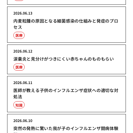
2026.06.13
内麦粒腫の原因となる細菌感染の仕組みと発症のプロ
セス
医療
2026.06.12
涙嚢炎と見分けがつきにくい赤ちゃんのものもらい
医療
2026.06.11
医師が教える子供のインフルエンザ症状への適切な対
処法
知識
2026.06.10
突然の発熱に驚いた我が子のインフルエンザ闘病体験