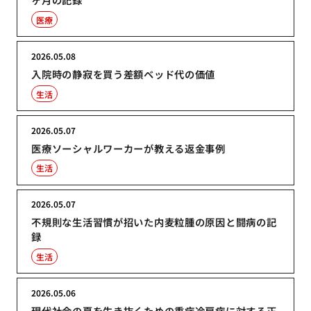
医療
2026.05.08
入院時の静寂を買う差額ベッド代の価値
生活
2026.05.07
医療ソーシャルワーカーが教える返金事例
生活
2026.05.07
不規則な生活習慣が招いた内麦粒腫の原因と闘病の記
録
生活
2026.05.06
現代社会の夏を生き抜くための重症冷房病に対する正