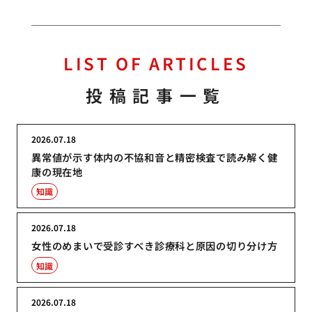
LIST OF ARTICLES
投稿記事一覧
2026.07.18
異常値が示す体内の不協和音と精密検査で読み解く健
康の現在地
知識
2026.07.18
女性のめまいで受診すべき診療科と原因の切り分け方
知識
2026.07.18