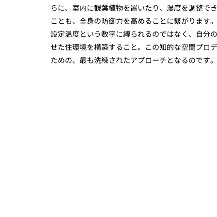
らに、室内に観葉植物を置いたり、湿度を調整で
ことも、全身の防御力を高めることに繋がります
設定温度という数字に縛られるのではなく、自分
せた住環境を構築すること。この知的な空間プロ
ための、最も洗練されたアプローチとなるのです