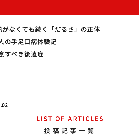
熱がなくても続く「だるさ」の正体
人の手足口病体験記
意すべき後遺症
.02
LIST OF ARTICLES
の
投稿記事一覧