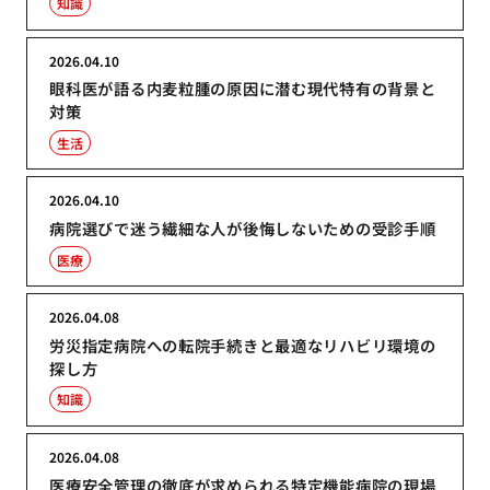
知識
2026.04.10
眼科医が語る内麦粒腫の原因に潜む現代特有の背景と
対策
生活
2026.04.10
病院選びで迷う繊細な人が後悔しないための受診手順
医療
2026.04.08
労災指定病院への転院手続きと最適なリハビリ環境の
探し方
知識
2026.04.08
医療安全管理の徹底が求められる特定機能病院の現場