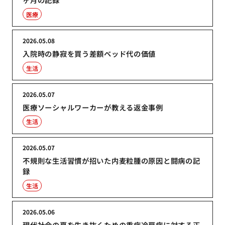
医療
2026.05.08
入院時の静寂を買う差額ベッド代の価値
生活
2026.05.07
医療ソーシャルワーカーが教える返金事例
生活
2026.05.07
不規則な生活習慣が招いた内麦粒腫の原因と闘病の記
録
生活
2026.05.06
現代社会の夏を生き抜くための重症冷房病に対する正