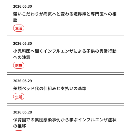
2026.05.30
強いこだわりが病気へと変わる境界線と専門医への相
談
生活
2026.05.30
小児科医へ聞くインフルエンザによる子供の異常行動
への注意
医療
2026.05.29
差額ベッド代の仕組みと支払いの基準
生活
2026.05.28
保育園での集団感染事例から学ぶインフルエンザ症状
の推移