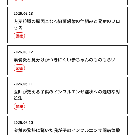
2026.06.13
内麦粒腫の原因となる細菌感染の仕組みと発症のプロ
セス
医療
2026.06.12
涙嚢炎と見分けがつきにくい赤ちゃんのものもらい
医療
2026.06.11
医師が教える子供のインフルエンザ症状への適切な対
処法
知識
2026.06.10
突然の発熱に驚いた我が子のインフルエンザ闘病体験