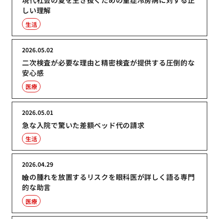
しい理解
生活
2026.05.02
二次検査が必要な理由と精密検査が提供する圧倒的な
安心感
医療
2026.05.01
急な入院で驚いた差額ベッド代の請求
生活
2026.04.29
瞼の腫れを放置するリスクを眼科医が詳しく語る専門
的な助言
医療