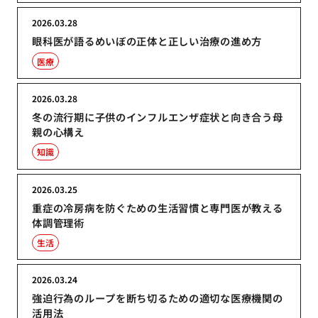
2026.03.28
眼科医が語るめいぼの正体と正しい治療の進め方
医療
2026.03.28
冬の流行期に子供のインフルエンザ症状と向き合う母
親の心構え
知識
2026.03.25
重症の冷房病を防ぐための生活習慣と専門医が教える
体調管理術
生活
2026.03.24
強迫行為のループを断ち切るための適切な医療機関の
活用法