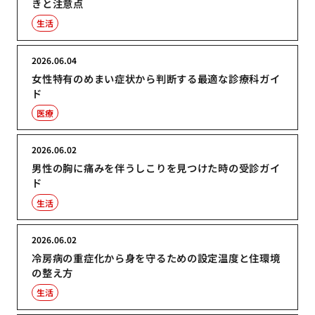
きと注意点
生活
2026.06.04
女性特有のめまい症状から判断する最適な診療科ガイ
ド
医療
2026.06.02
男性の胸に痛みを伴うしこりを見つけた時の受診ガイ
ド
生活
2026.06.02
冷房病の重症化から身を守るための設定温度と住環境
の整え方
生活