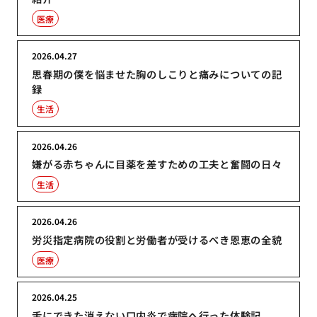
医療
2026.04.27
思春期の僕を悩ませた胸のしこりと痛みについての記
録
生活
2026.04.26
嫌がる赤ちゃんに目薬を差すための工夫と奮闘の日々
生活
2026.04.26
労災指定病院の役割と労働者が受けるべき恩恵の全貌
医療
2026.04.25
舌にできた消えない口内炎で病院へ行った体験記