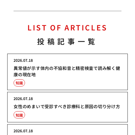
LIST OF ARTICLES
投稿記事一覧
2026.07.18
異常値が示す体内の不協和音と精密検査で読み解く健
康の現在地
知識
2026.07.18
女性のめまいで受診すべき診療科と原因の切り分け方
知識
2026.07.18