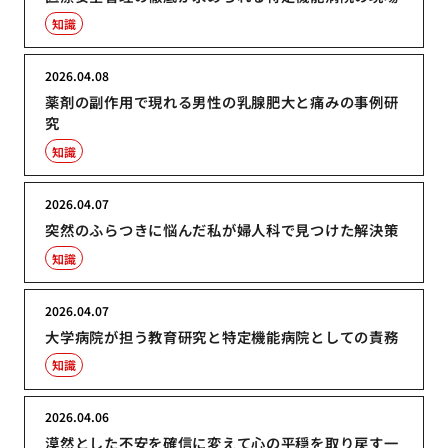
知識
2026.04.08
薬剤の副作用で現れる男性の乳腺肥大と痛みの事例研
究
知識
2026.04.07
突然のふらつきに悩んだ私が婦人科で見つけた解決策
知識
2026.04.07
大学病院が担う教育研究と特定機能病院としての責務
知識
2026.04.06
漠然とした不安を確信に変えて心の平穏を取り戻す一