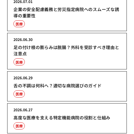
2026.07.01
企業の安全配慮義務と労災指定病院へのスムーズな誘
導の重要性
医療
2026.06.30
足の付け根の膨らみは脱腸？外科を受診すべき理由と
注意点
医療
2026.06.29
舌の不調は何科へ？適切な病院選びのガイド
医療
2026.06.27
高度な医療を支える特定機能病院の役割と仕組み
医療