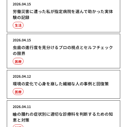
2026.04.15
労働災害に遭った私が指定病院を選んで助かった実体
験の記録
生活
2026.04.15
虫歯の進行度を見分けるプロの視点とセルフチェック
の限界
医療
2026.04.12
環境の変化で心身を崩した繊細な人の事例と回復策
医療
2026.04.11
瞼の腫れの症状別に適切な診療科を判断するための知
恵と対策