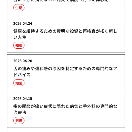
生活
2026.04.24
健康を維持するための賢明な投資と再検査が拓く新し
い人生
知識
2026.04.20
舌の痛みや違和感の原因を特定するための専門的なア
ドバイス
知識
2026.04.15
指の関節が痛い症状に隠れた病気と手外科の専門的な
治療法
医療