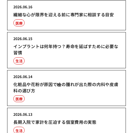
2026.06.16
繊細な心が限界を迎える前に専門家に相談する目安
医療
2026.06.15
インプラントは何年持つ？寿命を延ばすために必要な
習慣
生活
2026.06.14
化粧品や花粉が原因で瞼の腫れが出た際の内科や皮膚
科の選び方
医療
2026.06.13
長期入院で家計を圧迫する個室費用の実態
生活