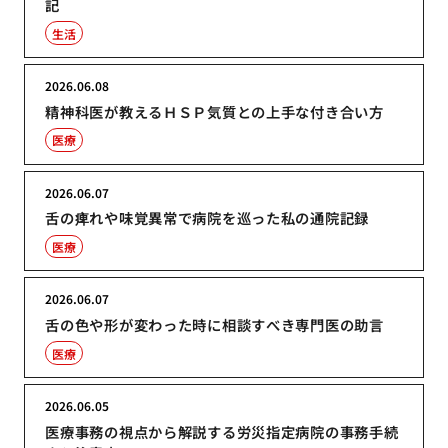
記
生活
2026.06.08
精神科医が教えるＨＳＰ気質との上手な付き合い方
医療
2026.06.07
舌の痺れや味覚異常で病院を巡った私の通院記録
医療
2026.06.07
舌の色や形が変わった時に相談すべき専門医の助言
医療
2026.06.05
医療事務の視点から解説する労災指定病院の事務手続