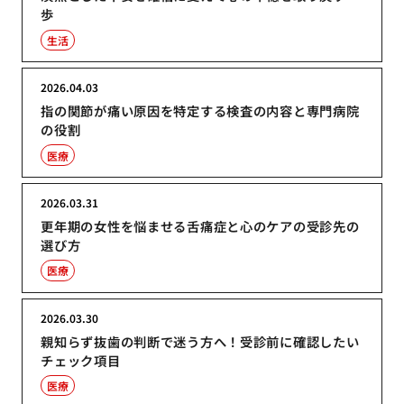
歩
生活
2026.04.03
指の関節が痛い原因を特定する検査の内容と専門病院
の役割
医療
2026.03.31
更年期の女性を悩ませる舌痛症と心のケアの受診先の
選び方
医療
2026.03.30
親知らず抜歯の判断で迷う方へ！受診前に確認したい
チェック項目
医療