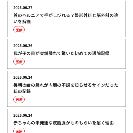
2026.06.27
首のヘルニアで手がしびれる？整形外科と脳外科の違
いを解説
医療
2026.06.26
我が子の目が突然腫れて驚いた初めての通院記録
医療
2026.06.24
毎朝の瞼の腫れが内臓の不調を知らせるサインだった
私の記録
医療
2026.06.24
赤ちゃんの未発達な皮脂腺がものもらいを招く理由
医療