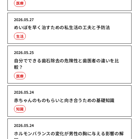
医療
2026.05.27
めいぼを早く治すための私生活の工夫と予防法
生活
2026.05.25
自分でできる歯石除去の危険性と歯医者の違いを比
較？
医療
2026.05.24
赤ちゃんのものもらいと向き合うための基礎知識
知識
2026.05.24
ホルモンバランスの変化が男性の胸に与える影響の解