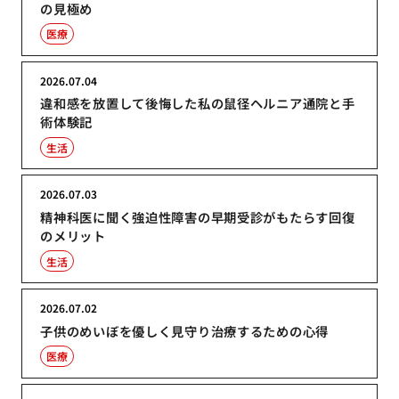
の見極め
医療
2026.07.04
違和感を放置して後悔した私の鼠径ヘルニア通院と手
術体験記
生活
2026.07.03
精神科医に聞く強迫性障害の早期受診がもたらす回復
のメリット
生活
2026.07.02
子供のめいぼを優しく見守り治療するための心得
医療