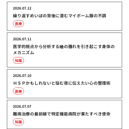
2026.07.12
繰り返すめいぼの背後に潜むマイボーム腺の不調
医療
2026.07.11
医学的視点から分析する瞼の腫れを引き起こす身体の
メカニズム
知識
2026.07.10
ＨＳＰかもしれないと悩む夜に伝えたい心の整理術
医療
2026.07.07
難病治療の最前線で特定機能病院が果たすべき使命
知識