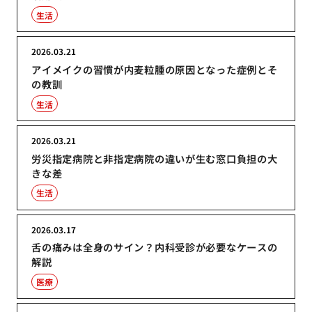
生活
2026.03.21
アイメイクの習慣が内麦粒腫の原因となった症例とそ
の教訓
生活
2026.03.21
労災指定病院と非指定病院の違いが生む窓口負担の大
きな差
生活
2026.03.17
舌の痛みは全身のサイン？内科受診が必要なケースの
解説
医療