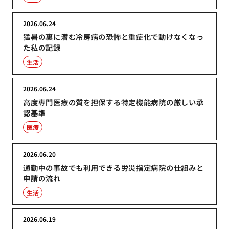
2026.06.24
猛暑の裏に潜む冷房病の恐怖と重症化で動けなくなっ
た私の記録
生活
2026.06.24
高度専門医療の質を担保する特定機能病院の厳しい承
認基準
医療
2026.06.20
通勤中の事故でも利用できる労災指定病院の仕組みと
申請の流れ
生活
2026.06.19