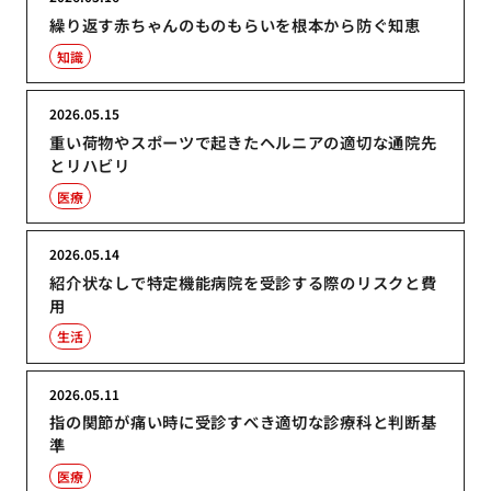
繰り返す赤ちゃんのものもらいを根本から防ぐ知恵
知識
2026.05.15
重い荷物やスポーツで起きたヘルニアの適切な通院先
とリハビリ
医療
2026.05.14
紹介状なしで特定機能病院を受診する際のリスクと費
用
生活
2026.05.11
指の関節が痛い時に受診すべき適切な診療科と判断基
準
医療