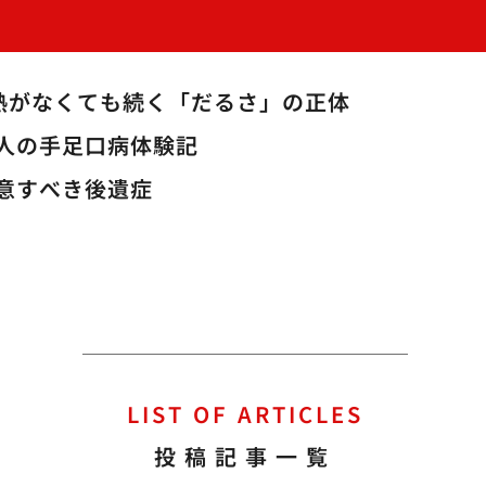
熱がなくても続く「だるさ」の正体
人の手足口病体験記
意すべき後遺症
LIST OF ARTICLES
投稿記事一覧