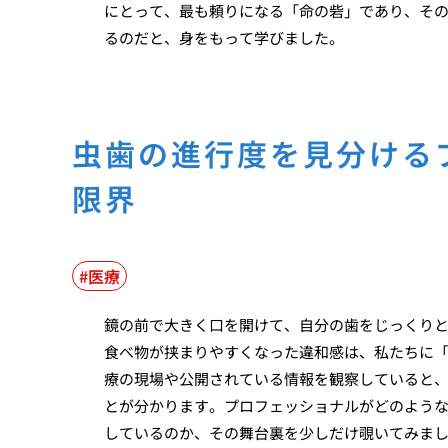
にとって、最も頼りになる「命の砦」であり、そ
るのだと、身をもって学びました。
虫歯の進行度を見分ける
限界
医療
鏡の前で大きく口を開けて、自分の歯をじっくり
食べ物が挟まりやすくなった違和感は、私たちに
療の現場や公開されている情報を観察していると
とが分かります。プロフェッショナルがどのよう
しているのか、その舞台裏を少しだけ覗いてみま